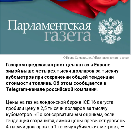
© Игорь Самохвалов/«Парламентская газета»
Газпром предсказал рост цен на газ в Европе
зимой выше четырех тысяч долларов за тысячу
кубометров при сохранении общей тенденции
стоимости топлива. Об этом сообщается в
Telegram-канале российской компании.
Цены на газ на лондонской бирже ICE 16 августа
пробили цену в 2,5 тысячи долларов за тысячу
кубометров. «По консервативным оценкам, если
тенденция сохранится, зимой цены превысят уровень
4 тысячи долларов за 1 тысячу кубических метров», —