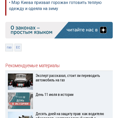
• Мэр Киева призвал горожан готовить теплую
одежду и одеяла на зиму
газ
ЕС
Рекомендуемые материалы
Эксперт рассказал, стоит ли переводить
автомобиль на газ
День 11 июля в истории
Десять дней на защиту прав: как водителю