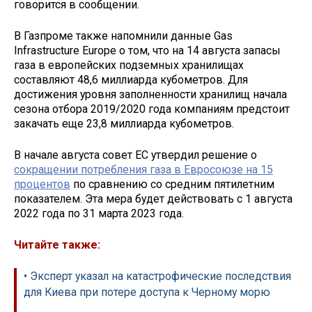
говорится в сообщении.
В Газпроме также напомнили данные Gas
Infrastructure Europe о том, что на 14 августа запасы
газа в европейских подземных хранилищах
составляют 48,6 миллиарда кубометров. Для
достижения уровня заполненности хранилищ начала
сезона отбора 2019/2020 года компаниям предстоит
закачать еще 23,8 миллиарда кубометров.
В начале августа совет ЕС утвердил решение о
сокращении потребления газа в Евросоюзе на 15
процентов
по сравнению со средним пятилетним
показателем. Эта мера будет действовать с 1 августа
2022 года по 31 марта 2023 года.
Читайте также:
• Эксперт указал на катастрофические последствия
для Киева при потере доступа к Черному морю