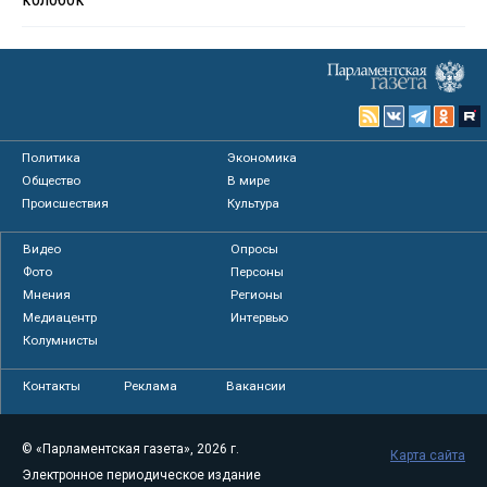
Политика
Экономика
Общество
В мире
Происшествия
Культура
Видео
Опросы
Фото
Персоны
Мнения
Регионы
Медиацентр
Интервью
Колумнисты
Контакты
Реклама
Вакансии
© «Парламентская газета», 2026 г.
Карта сайта
Электронное периодическое издание