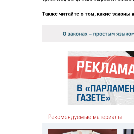
Также читайте о том, какие законы 
Рекомендуемые материалы