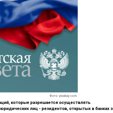
Фото: pixabay.com
аций, которые разрешается осуществлять
юридических лиц - резидентов, открытых в банках з