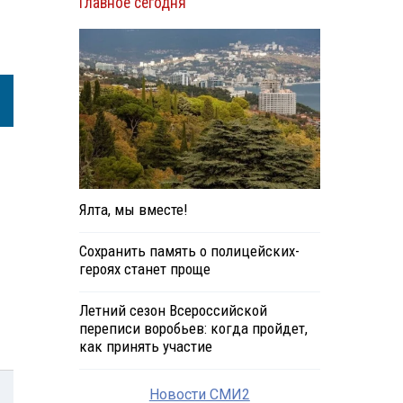
Главное сегодня
Ялта, мы вместе!
Сохранить память о полицейских-
героях станет проще
Летний сезон Всероссийской
переписи воробьев: когда пройдет,
как принять участие
Новости СМИ2