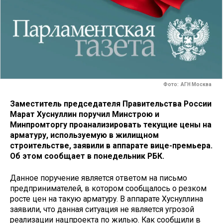
Фото: АГН Москва
Заместитель председателя Правительства России
Марат Хуснуллин поручил Минстрою и
Минпромторгу проанализировать текущие цены на
арматуру, используемую в жилищном
строительстве, заявили в аппарате вице-премьера.
Об этом сообщает в понедельник РБК.
Данное поручение является ответом на письмо
предпринимателей, в котором сообщалось о резком
росте цен на такую арматуру. В аппарате Хуснуллина
заявили, что данная ситуация не является угрозой
реализации нацпроекта по жилью. Как сообщили в