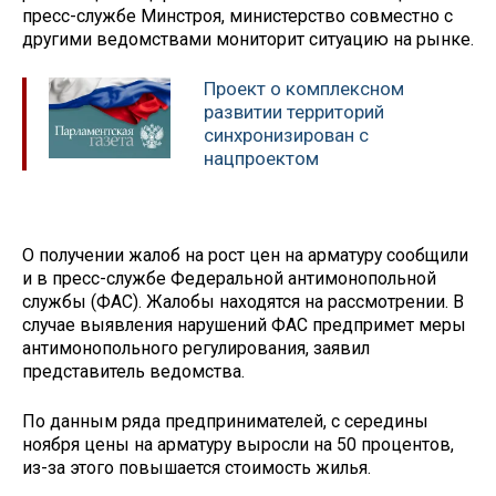
пресс-службе Минстроя, министерство совместно с
другими ведомствами мониторит ситуацию на рынке.
Проект о комплексном
развитии территорий
синхронизирован с
нацпроектом
О получении жалоб на рост цен на арматуру сообщили
и в пресс-службе Федеральной антимонопольной
службы (ФАС). Жалобы находятся на рассмотрении. В
случае выявления нарушений ФАС предпримет меры
антимонопольного регулирования, заявил
представитель ведомства.
По данным ряда предпринимателей, с середины
ноября цены на арматуру выросли на 50 процентов,
из-за этого повышается стоимость жилья.