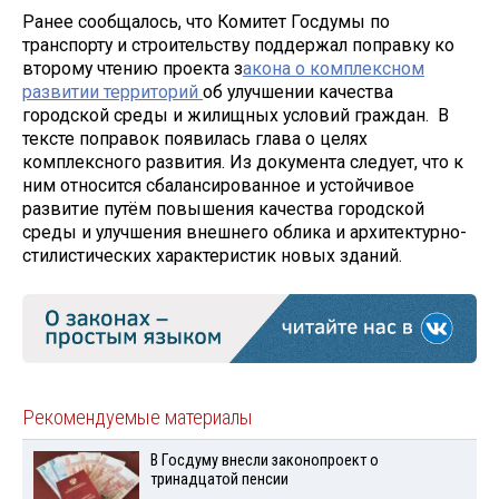
Ранее сообщалось, что Комитет Госдумы по
транспорту и строительству поддержал поправку ко
второму чтению проекта з
акона о комплексном
развитии территорий
об улучшении качества
городской среды и жилищных условий граждан. В
тексте поправок появилась глава о целях
комплексного развития. Из документа следует, что к
ним относится сбалансированное и устойчивое
развитие путём повышения качества городской
среды и улучшения внешнего облика и архитектурно-
стилистических характеристик новых зданий.
Рекомендуемые материалы
В Госдуму внесли законопроект о
тринадцатой пенсии