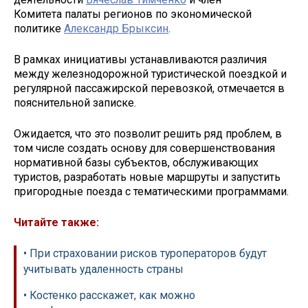
Комитета палаты регионов по экономической
политике
Александр Брыксин
.
В рамках инициативы устанавливаются различия
между железнодорожной туристической поездкой и
регулярной пассажирской перевозкой, отмечается в
пояснительной записке.
Ожидается, что это позволит решить ряд проблем, в
том числе создать основу для совершенствования
нормативной базы субъектов, обслуживающих
туристов, разработать новые маршруты и запустить
пригородные поезда с тематическими программами.
Читайте также:
• При страховании рисков туроператоров будут
учитывать удаленность страны
• Костенко расскажет, как можно