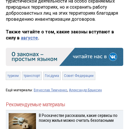
туристической деятельности на особо охраняемых
природных территориях, но и сохранить работу
добросовестных лиц на этих территориях благодаря
проведению инвентаризации договоров.
Также читайте о том, какие законы вступают в
силу в
августе
.
туризм
транспорт
Госдума
Совет Федерации
Ещё материалы:
Вячеслав Тимченко
,
Александр Брыксин
Рекомендуемые материалы
В Роскачестве рассказали, какие сервисы по
поиску жилья можно считать безопасными