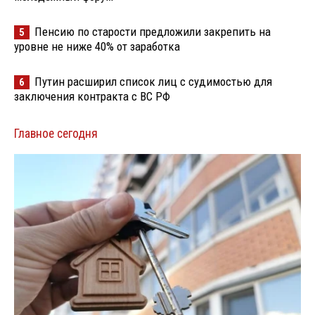
Пенсию по старости предложили закрепить на
5
уровне не ниже 40% от заработка
Путин расширил список лиц с судимостью для
6
заключения контракта с ВС РФ
Главное сегодня