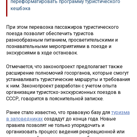
переформатировать программу туристического
кешбэка
При этом перевозка пассажиров туристического
поезда позволит обеспечить туристов
разнообразным питанием, просветительскими и
познавательными мероприятиями в поезде и
экскурсиями в ходе остановок.
Отмечается, что законопроект предполагает также
расширение полномочий госорганов, которые смогут
устанавливать туристические маршруты и требования
к ним. Законопроект разработан с учетом опыта
организации туристско-экскурсионных поездов в
СССР, говорится в пояснительной записке.
Ранее стало известно, что правовую базу для
туризма
в заповедниках
создадут до конца года. Новые
правила позволят не только упорядочить и
организовать процесс ведения рекреационной или