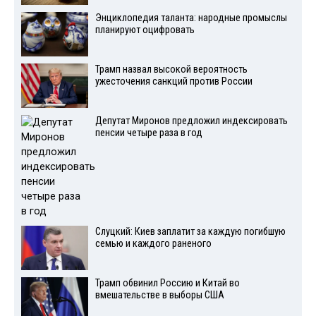
Энциклопедия таланта: народные промыслы
планируют оцифровать
Трамп назвал высокой вероятность
ужесточения санкций против России
Депутат Миронов предложил индексировать
пенсии четыре раза в год
Слуцкий: Киев заплатит за каждую погибшую
семью и каждого раненого
Трамп обвинил Россию и Китай во
вмешательстве в выборы США