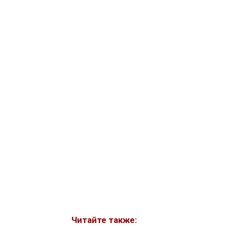
Читайте также: