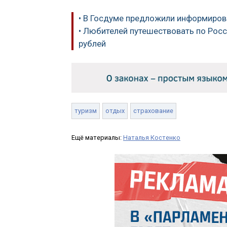
• В Госдуме предложили информиров
• Любителей путешествовать по Росс
рублей
туризм
отдых
страхование
Ещё материалы:
Наталья Костенко