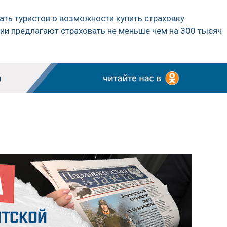
ать туристов о возможности купить страховку
ии предлагают страховать не меньше чем на 300 тысяч