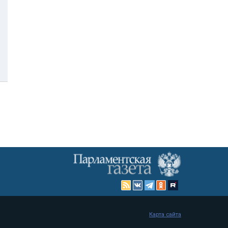
Карта сайта