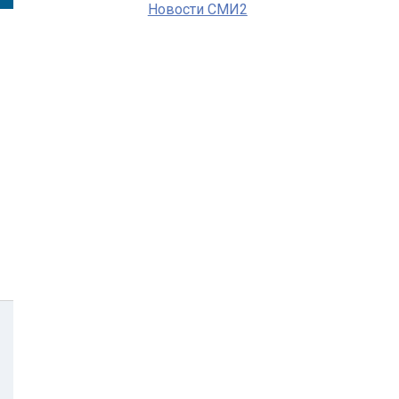
Новости СМИ2