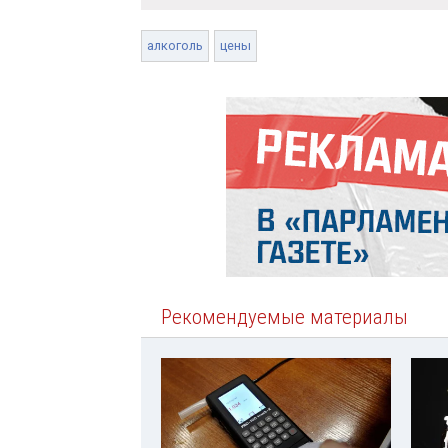
алкоголь
цены
Рекомендуемые материалы