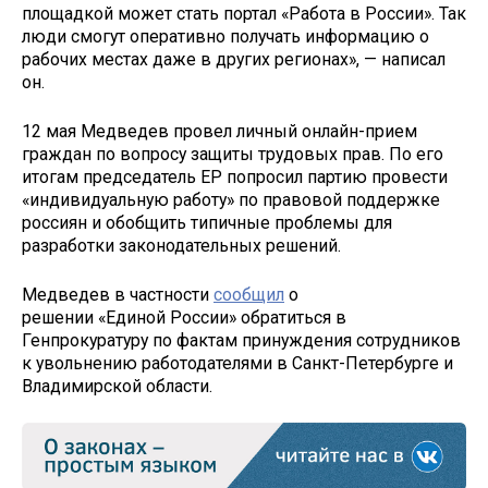
площадкой может стать портал «Работа в России». Так
люди смогут оперативно получать информацию о
рабочих местах даже в других регионах», — написал
он.
12 мая Медведев провел личный онлайн-прием
граждан по вопросу защиты трудовых прав. По его
итогам председатель ЕР попросил партию провести
«индивидуальную работу» по правовой поддержке
россиян и обобщить типичные проблемы для
разработки законодательных решений.
Медведев в частности
сообщил
о
решении «Единой России» обратиться в
Генпрокуратуру по фактам принуждения сотрудников
к увольнению работодателями в Санкт-Петербурге и
Владимирской области.