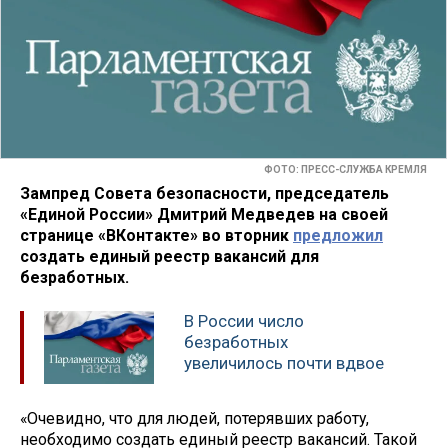
ФОТО: ПРЕСС-СЛУЖБА КРЕМЛЯ
Зампред Совета безопасности, председатель
«Единой России» Дмитрий Медведев на своей
странице «ВКонтакте» во вторник
предложил
создать единый реестр вакансий для
безработных.
В России число
безработных
увеличилось почти вдвое
«Очевидно, что для людей, потерявших работу,
необходимо создать единый реестр вакансий. Такой