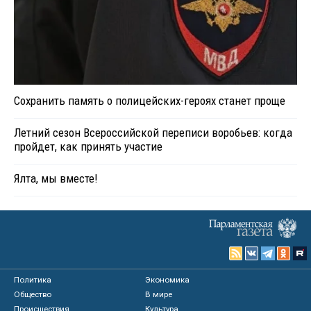
Сохранить память о полицейских-героях станет проще
Летний сезон Всероссийской переписи воробьев: когда
пройдет, как принять участие
Ялта, мы вместе!
Политика
Экономика
Общество
В мире
Происшествия
Культура