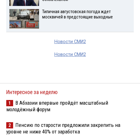
Типичная августовская погода ждет
москвичей в предстоящие выходные
Новости СМИ2
Новости СМИ2
Интересное за неделю
В Абхазии впервые пройдёт масштабный
1
молодёжный форум
Пенсию по старости предложили закрепить на
2
уровне не ниже 40% от заработка