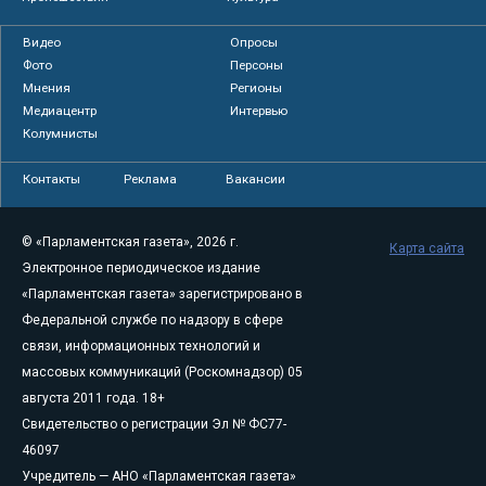
Видео
Опросы
Фото
Персоны
Мнения
Регионы
Медиацентр
Интервью
Колумнисты
Контакты
Реклама
Вакансии
© «Парламентская газета», 2026 г.
Карта сайта
Электронное периодическое издание
«Парламентская газета» зарегистрировано в
Федеральной службе по надзору в сфере
связи, информационных технологий и
массовых коммуникаций (Роскомнадзор) 05
августа 2011 года. 18+
Свидетельство о регистрации Эл № ФС77-
46097
Учредитель — АНО «Парламентская газета»