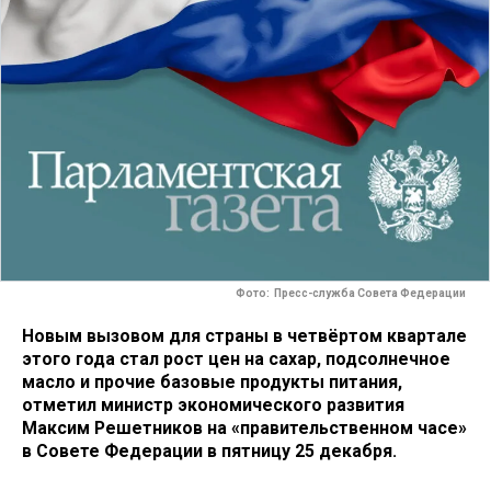
Фото: Пресс-служба Совета Федерации
Новым вызовом для страны в четвёртом квартале
этого года стал рост цен на сахар, подсолнечное
масло и прочие базовые продукты питания,
отметил министр экономического развития
Максим Решетников на «правительственном часе»
в Совете Федерации в пятницу 25 декабря.