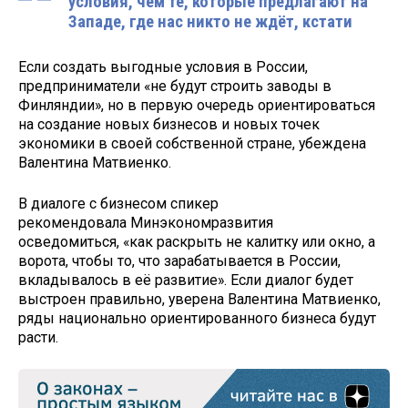
условия, чем те, которые предлагают на
Западе, где нас никто не ждёт, кстати
Если создать выгодные условия в России,
предприниматели «не будут строить заводы в
Финляндии», но в первую очередь ориентироваться
на создание новых бизнесов и новых точек
экономики в своей собственной стране, убеждена
Валентина Матвиенко.
В диалоге с бизнесом спикер
рекомендовала Минэкономразвития
осведомиться, «как раскрыть не калитку или окно, а
ворота, чтобы то, что зарабатывается в России,
вкладывалось в её развитие». Если диалог будет
выстроен правильно, уверена Валентина Матвиенко,
ряды национально ориентированного бизнеса будут
расти.