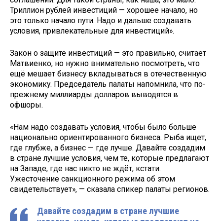
Триллион рублей инвестиций — хорошее начало, но
это только начало пути. Надо и дальше создавать
условия, привлекательные для инвестиций».
Закон о защите инвестиций — это правильно, считает
Матвиенко, но нужно внимательно посмотреть, что
ещё мешает бизнесу вкладываться в отечественную
экономику. Председатель палаты напомнила, что по-
прежнему миллиарды долларов выводятся в
офшоры.
«Нам надо создавать условия, чтобы было больше
национально ориентированного бизнеса. Рыба ищет,
где глубже, а бизнес — где лучше. Давайте создадим
в стране лучшие условия, чем те, которые предлагают
на Западе, где нас никто не ждёт, кстати.
Ужесточение санкционного режима об этом
свидетельствует», — сказала спикер палаты регионов.
Давайте создадим в стране лучшие