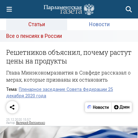
Статьи
Новости
Все о пенсиях в России
Решетников объяснил, почему растут
цены на продукты
Глава Минэкономразвития в Совфеде рассказал о
мерах, которые призваны их остановить
Тема:
Пленарное заседание Совета Федерации 25
декабря 2020 года
25.12.2020 15:57
Автор:
Валерий Филоненко