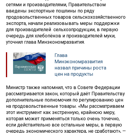
сетями и производителями, Правительством
введены экспортные пошлины по ряду
продовольственных товаров сельскохозяйственного
экспорта, начали реализовывать меры поддержки
для производителей сельхозпродукции, в первую
очередь для хлебопёков и производителей муки,
уточнил глава Минэкономразвития.
Глава
Минэкономразвития
назвал причины роста
цен на продукты
Министр также напомнил, что в Совете Федерации
рассматривается закон, который даёт Правительству
дополнительные полномочия по регулированию цен
на продовольственные товары. «Мы рассматриваем
этот инструмент как экстренную, крайнюю меру,
которая может применяться только очень точечно,
если действительно все остальные меры, в первую
очередь экономического характера, не сработают», —