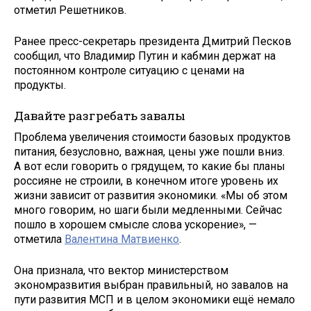
отметил Решетников.
Ранее пресс-секретарь президента Дмитрий Песков
сообщил, что Владимир Путин и кабмин держат на
постоянном контроле ситуацию с ценами на
продукты.
Давайте разгребать завалы
Проблема увеличения стоимости базовых продуктов
питания, безусловно, важная, цены уже пошли вниз.
А вот если говорить о грядущем, то какие бы планы
россияне не строили, в конечном итоге уровень их
жизни зависит от развития экономики. «Мы об этом
много говорим, но шаги были медленными. Сейчас
пошло в хорошем смысле слова ускорение», —
отметила
Валентина Матвиенко
.
Она признала, что вектор министерством
экономразвития выбран правильный, но завалов на
пути развития МСП и в целом экономики ещё немало