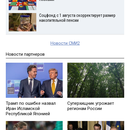
Соцфонд с 1 августа скорректирует размер
накопительной пенсии
Новости СМИ2
Новости партнеров
Трамп по ошибке назвал
Суперхищник угрожает
Иран Исламской
регионам России
Республикой Японией