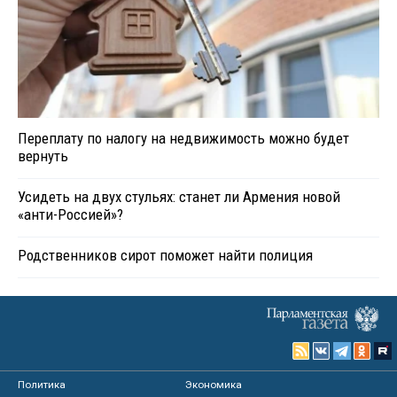
Переплату по налогу на недвижимость можно будет
вернуть
Усидеть на двух стульях: станет ли Армения новой
«анти-Россией»?
Родственников сирот поможет найти полиция
Политика
Экономика