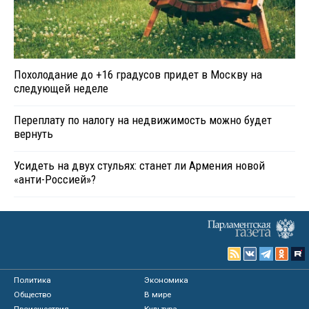
Похолодание до +16 градусов придет в Москву на
следующей неделе
Переплату по налогу на недвижимость можно будет
вернуть
Усидеть на двух стульях: станет ли Армения новой
«анти-Россией»?
Политика
Экономика
Общество
В мире