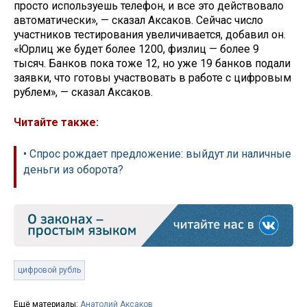
просто используешь телефон, и все это действовало
автоматически», — сказал Аксаков. Сейчас число
участников тестирования увеличивается, добавил он.
«Юрлиц же будет более 1200, физлиц — более 9
тысяч. Банков пока тоже 12, но уже 19 банков подали
заявки, что готовы участвовать в работе с цифровым
рублем», — сказал Аксаков.
Читайте также:
• Спрос рождает предложение: выйдут ли наличные
деньги из оборота?
цифровой рубль
Ещё материалы:
Анатолий Аксаков