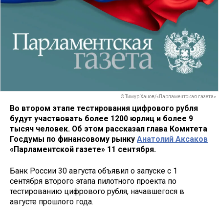
© Тимур Ханов/«Парламентская газета»
Во втором этапе тестирования цифрового рубля
будут участвовать более 1200 юрлиц и более 9
тысяч человек. Об этом рассказал глава Комитета
Госдумы по финансовому рынку
Анатолий Аксаков
«Парламентской газете» 11 сентября.
Банк России 30 августа объявил о запуске с 1
сентября второго этапа пилотного проекта по
тестированию цифрового рубля, начавшегося в
августе прошлого года.