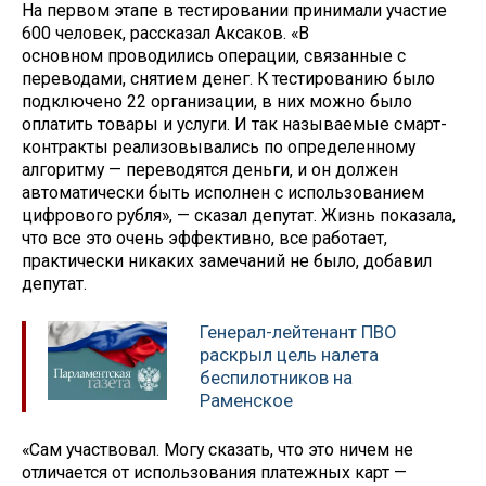
На первом этапе в тестировании принимали участие
600 человек, рассказал Аксаков. «В
основном проводились операции, связанные с
переводами, снятием денег. К тестированию было
подключено 22 организации, в них можно было
оплатить товары и услуги. И так называемые смарт-
контракты реализовывались по определенному
алгоритму — переводятся деньги, и он должен
автоматически быть исполнен с использованием
цифрового рубля», — сказал депутат. Жизнь показала,
что все это очень эффективно, все работает,
практически никаких замечаний не было, добавил
депутат.
Генерал-лейтенант ПВО
раскрыл цель налета
беспилотников на
Раменское
«Сам участвовал. Могу сказать, что это ничем не
отличается от использования платежных карт —