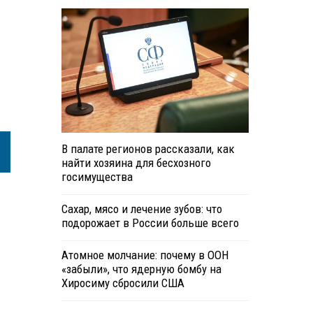
В палате регионов рассказали, как
найти хозяина для бесхозного
госимущества
Сахар, мясо и лечение зубов: что
подорожает в России больше всего
Атомное молчание: почему в ООН
«забыли», что ядерную бомбу на
Хиросиму сбросили США