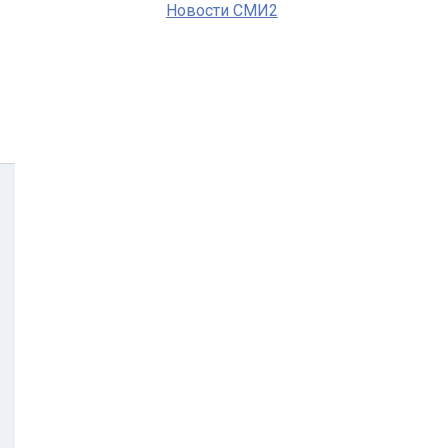
Новости СМИ2