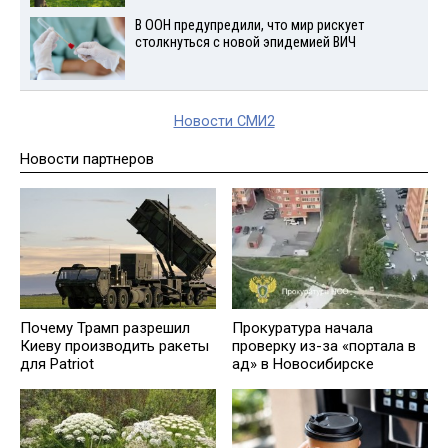
В ООН предупредили, что мир рискует
столкнуться с новой эпидемией ВИЧ
Новости СМИ2
Новости партнеров
Почему Трамп разрешил
Прокуратура начала
Киеву производить ракеты
проверку из-за «портала в
для Patriot
ад» в Новосибирске