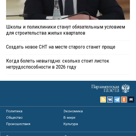
Школы и поликлиники станут обязательным условием
для строительства жилых кварталов
Создать новое СНТ на месте старого станет проще
Когда болеть невыгодно: сколько стоит листок
нетрудоспособности в 2026 году
Политика
Экономика
Общество
В мире
Происшествия
Культура