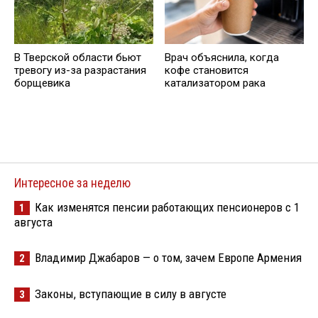
В Тверской области бьют
Врач объяснила, когда
тревогу из-за разрастания
кофе становится
борщевика
катализатором рака
Интересное за неделю
Как изменятся пенсии работающих пенсионеров с 1
1
августа
Владимир Джабаров — о том, зачем Европе Армения
2
Законы, вступающие в силу в августе
3