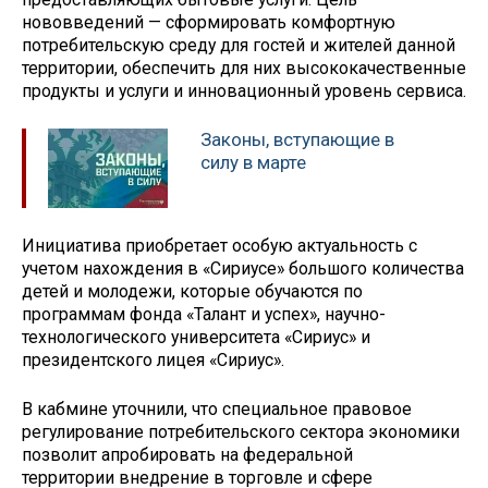
нововведений — сформировать комфортную
потребительскую среду для гостей и жителей данной
территории, обеспечить для них высококачественные
продукты и услуги и инновационный уровень сервиса.
Законы, вступающие в
силу в марте
Инициатива приобретает особую актуальность с
учетом нахождения в «Сириусе» большого количества
детей и молодежи, которые обучаются по
программам фонда «Талант и успех», научно-
технологического университета «Сириус» и
президентского лицея «Сириус».
В кабмине уточнили, что специальное правовое
регулирование потребительского сектора экономики
позволит апробировать на федеральной
территории внедрение в торговле и сфере