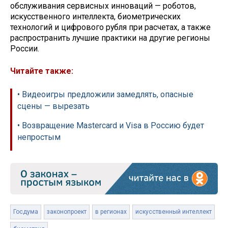
обслуживания сервисных инноваций — роботов,
искусственного интеллекта, биометрических
технологий и цифрового рубля при расчетах, а также
распространить лучшие практики на другие регионы
России.
Читайте также:
• Видеоигры предложили замедлять, опасные
сцены — вырезать
• Возвращение Mastercard и Visa в Россию будет
непростым
Госдума
законопроект
в регионах
искусственный интеллект