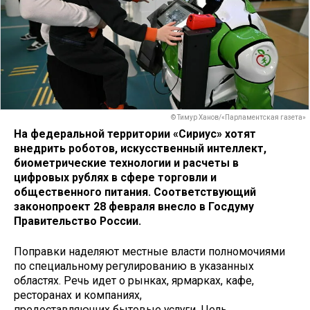
© Тимур Ханов/«Парламентская газета»
На федеральной территории «Сириус» хотят
внедрить роботов, искусственный интеллект,
биометрические технологии и расчеты в
цифровых рублях в сфере торговли и
общественного питания. Соответствующий
законопроект 28 февраля внесло в Госдуму
Правительство России.
Поправки наделяют местные власти полномочиями
по специальному регулированию в указанных
областях. Речь идет о рынках, ярмарках, кафе,
ресторанах и компаниях,
предоставляющих бытовые услуги. Цель