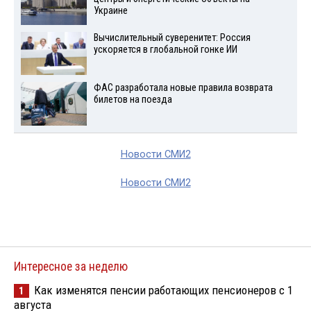
Украине
Вычислительный суверенитет: Россия
ускоряется в глобальной гонке ИИ
ФАС разработала новые правила возврата
билетов на поезда
Новости СМИ2
Новости СМИ2
Интересное за неделю
Как изменятся пенсии работающих пенсионеров с 1
1
августа