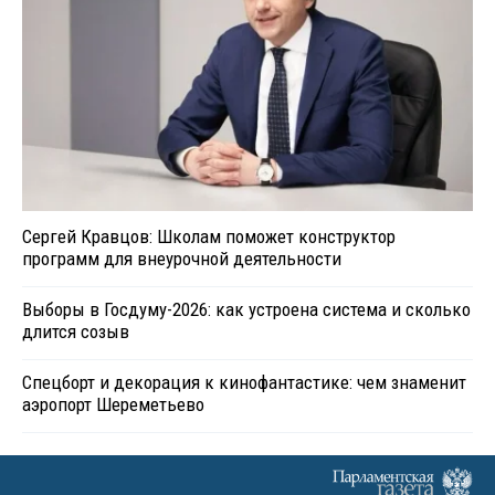
Сергей Кравцов: Школам поможет конструктор
программ для внеурочной деятельности
Выборы в Госдуму-2026: как устроена система и сколько
длится созыв
Спецборт и декорация к кинофантастике: чем знаменит
аэропорт Шереметьево