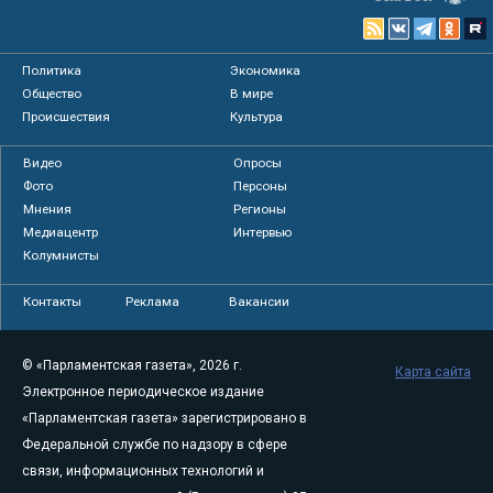
Политика
Экономика
Общество
В мире
Происшествия
Культура
Видео
Опросы
Фото
Персоны
Мнения
Регионы
Медиацентр
Интервью
Колумнисты
Контакты
Реклама
Вакансии
© «Парламентская газета», 2026 г.
Карта сайта
Электронное периодическое издание
«Парламентская газета» зарегистрировано в
Федеральной службе по надзору в сфере
связи, информационных технологий и