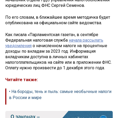
юридических лиц ФНС Сергей Семенов.
По его словам, в ближайшее время методичка будет
опубликована на официальном сайте ведомства.
Как писала «Парламентская газета», в сентябре
Федеральная налоговая служба
начала рассылать
уведомления
о начисленном налоге на процентные
доходы по вкладам за 2023 год. Информация
вкладчикам доступна в личных кабинетах
налогоплательщиков на сайте или в приложении ФНС.
Оплату нужно произвести до 1 декабря этого года.
Читайте также:
• На бороды, тень и пыль: самые необычные налоги
в России и мире