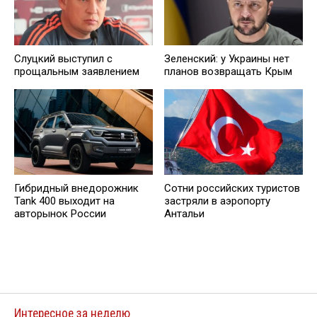
Слуцкий выступил с
Зеленский: у Украины нет
прощальным заявлением
планов возвращать Крым
Гибридный внедорожник
Сотни российских туристов
Tank 400 выходит на
застряли в аэропорту
авторынок России
Антальи
Интересное за неделю