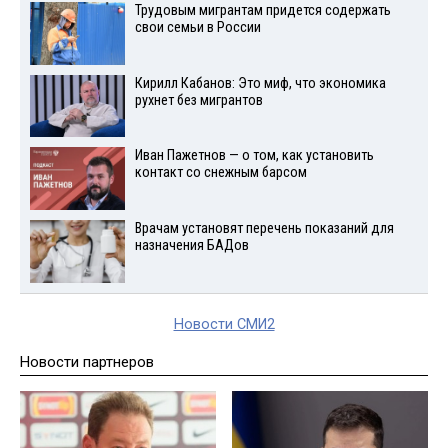
Трудовым мигрантам придется содержать
свои семьи в России
Кирилл Кабанов: Это миф, что экономика
рухнет без мигрантов
Иван Пажетнов — о том, как установить
контакт со снежным барсом
Врачам установят перечень показаний для
назначения БАДов
Новости СМИ2
Новости партнеров