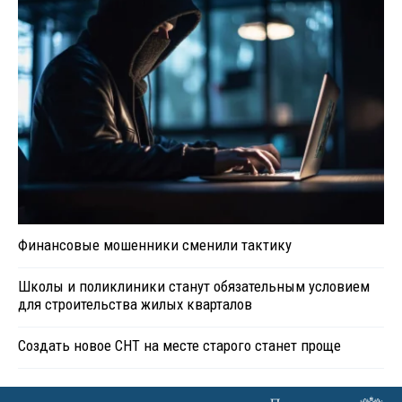
Финансовые мошенники сменили тактику
Школы и поликлиники станут обязательным условием
для строительства жилых кварталов
Создать новое СНТ на месте старого станет проще