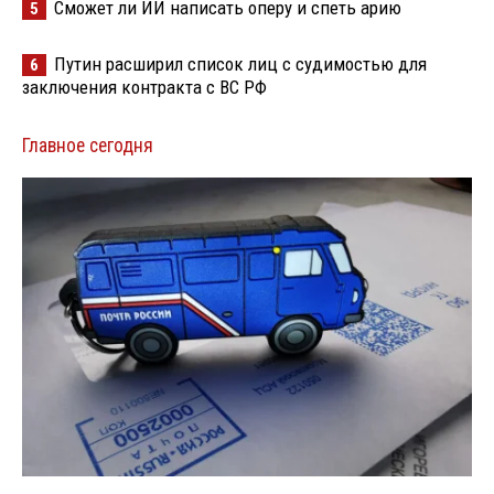
Сможет ли ИИ написать оперу и спеть арию
5
Путин расширил список лиц с судимостью для
6
заключения контракта с ВС РФ
Главное сегодня