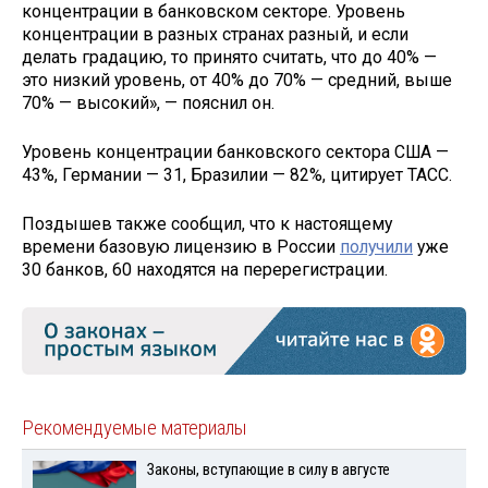
концентрации в банковском секторе. Уровень
концентрации в разных странах разный, и если
делать градацию, то принято считать, что до 40% —
это низкий уровень, от 40% до 70% — средний, выше
70% — высокий», — пояснил он.
Уровень концентрации банковского сектора США —
43%, Германии — 31, Бразилии — 82%, цитирует ТАСС.
Поздышев также сообщил, что к настоящему
времени базовую лицензию в России
получили
уже
30 банков, 60 находятся на перерегистрации.
Рекомендуемые материалы
Законы, вступающие в силу в августе