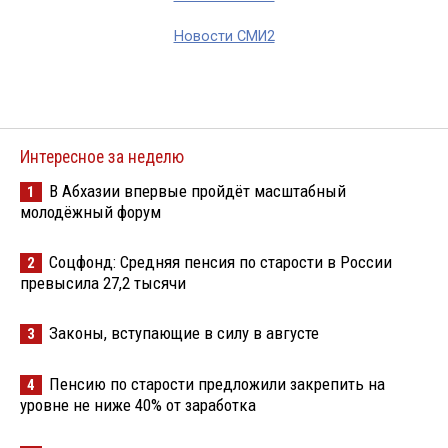
Новости СМИ2
Интересное за неделю
В Абхазии впервые пройдёт масштабный
1
молодёжный форум
Соцфонд: Средняя пенсия по старости в России
2
превысила 27,2 тысячи
Законы, вступающие в силу в августе
3
Пенсию по старости предложили закрепить на
4
уровне не ниже 40% от заработка