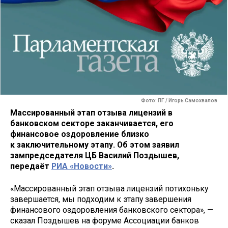
Фото: ПГ / Игорь Самохвалов
Массированный этап отзыва лицензий в
банковском секторе заканчивается, его
финансовое оздоровление близко
к заключительному этапу. Об этом заявил
зампредседателя ЦБ Василий Поздышев,
передаёт
РИА «Новости»
.
«Массированный этап отзыва лицензий потихоньку
завершается, мы подходим к этапу завершения
финансового оздоровления банковского сектора», —
сказал Поздышев на форуме Ассоциации банков