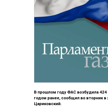
В прошлом году ФАС возбудила 424 
годом ранее, сообщил во вторник 
Цариковский.