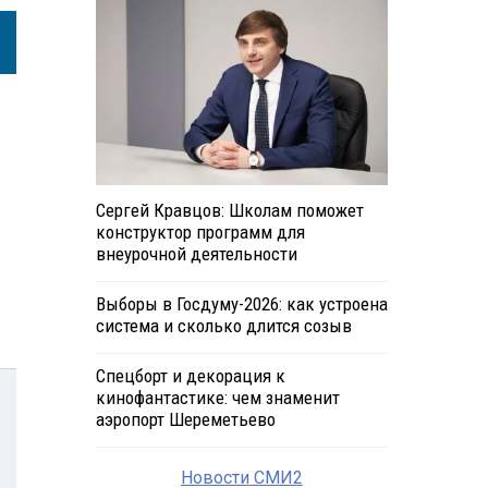
Сергей Кравцов: Школам поможет
конструктор программ для
внеурочной деятельности
Выборы в Госдуму-2026: как устроена
система и сколько длится созыв
Спецборт и декорация к
кинофантастике: чем знаменит
аэропорт Шереметьево
Новости СМИ2