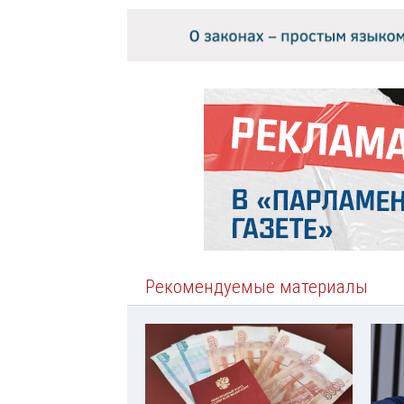
Рекомендуемые материалы