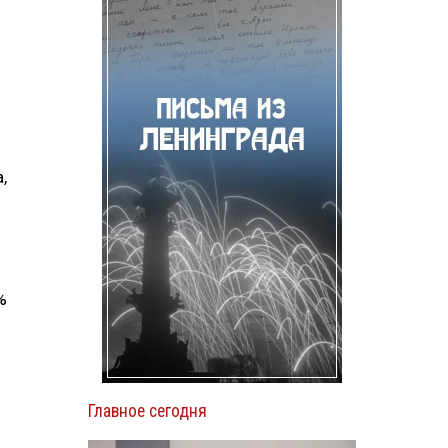
,
%
Главное сегодня