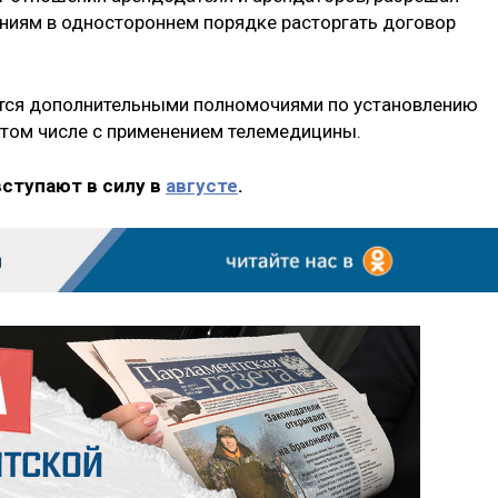
ниям в одностороннем порядке расторгать договор
ется дополнительными полномочиями по установлению
 том числе с применением телемедицины.
вступают в силу в
августе
.