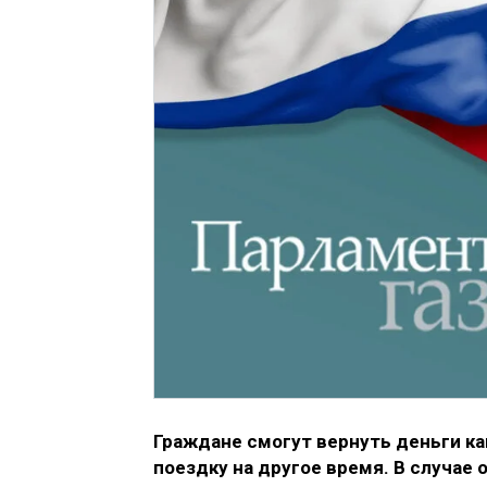
Граждане смогут вернуть деньги как
поездку на другое время. В случае 