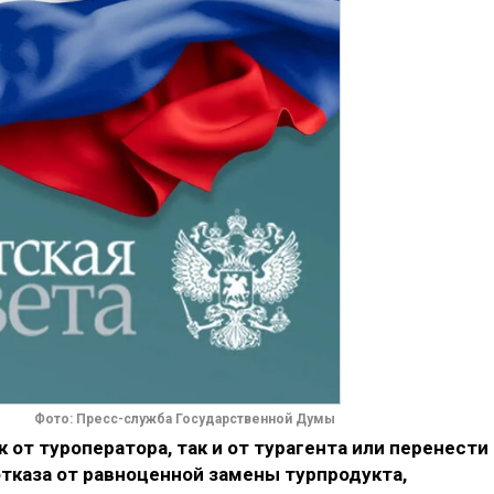
Фото: Пресс-служба Государственной Думы
 от туроператора, так и от турагента или перенести
отказа от равноценной замены турпродукта,