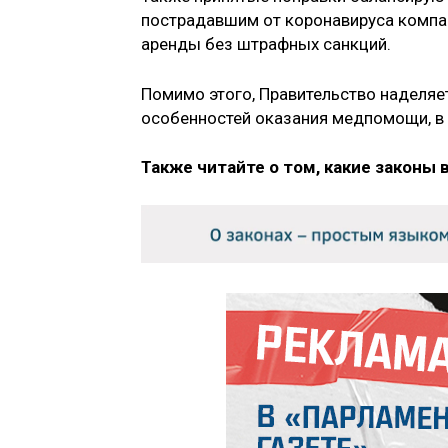
пострадавшим от коронавируса компа
аренды без штрафных санкций.
Помимо этого, Правительство наделя
особенностей оказания медпомощи, в
Также читайте о том, какие законы 