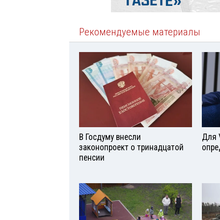
Рекомендуемые материалы
В Госдуму внесли
Для 
законопроект о тринадцатой
опре
пенсии