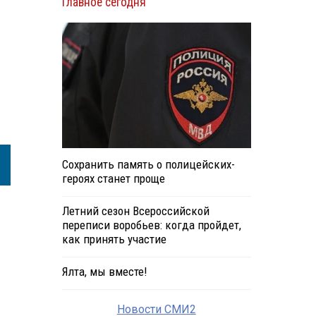
Главное сегодня
Сохранить память о полицейских-
героях станет проще
Летний сезон Всероссийской
переписи воробьев: когда пройдет,
как принять участие
Ялта, мы вместе!
Новости СМИ2