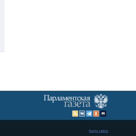
Карта сайта