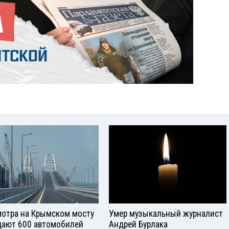
отра на Крымском мосту
Умер музыкальный журналист
ают 600 автомобилей
Андрей Бурлака