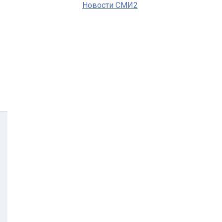
Новости СМИ2