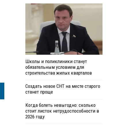
Школы и поликлиники станут
обязательным условием для
строительства жилых кварталов
Создать новое СНТ на месте старого
станет проще
Когда болеть невыгодно: сколько
стоит листок нетрудоспособности в
2026 году