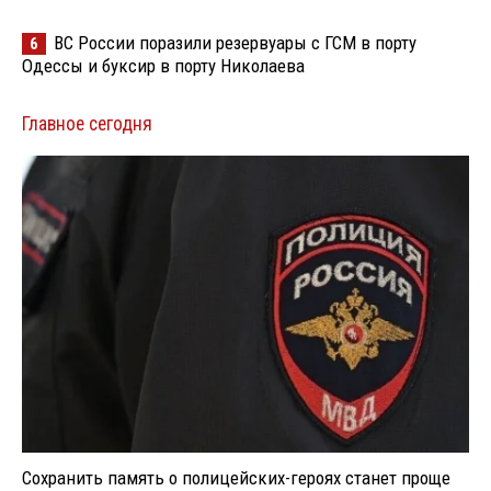
ВС России поразили резервуары с ГСМ в порту
6
Одессы и буксир в порту Николаева
Главное сегодня
Сохранить память о полицейских-героях станет проще