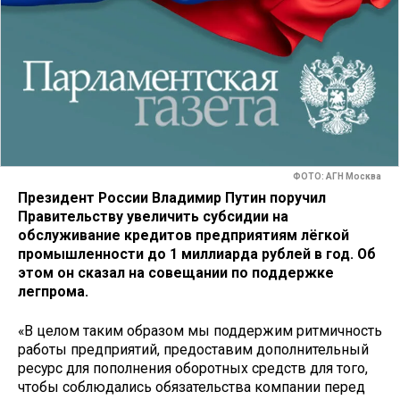
ФОТО: АГН Москва
Президент России Владимир Путин поручил
Правительству увеличить субсидии на
обслуживание кредитов предприятиям лёгкой
промышленности до 1 миллиарда рублей в год. Об
этом он сказал на совещании по поддержке
легпрома.
«В целом таким образом мы поддержим ритмичность
работы предприятий, предоставим дополнительный
ресурс для пополнения оборотных средств для того,
чтобы соблюдались обязательства компании перед