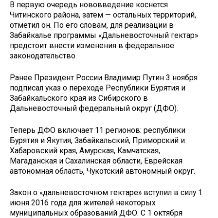
В первую очередь нововведение коснется
Читинского района, затем — остальных территорий,
отметил он. По его словам, для реализации в
Забайкалье программы «Дальневосточный гектар»
предстоит внести изменения в федеральное
законодательство.
Ранее Президент России Владимир Путин 3 ноября
подписал указ о переходе Республики Бурятия и
Забайкальского края из Сибирского в
Дальневосточный федеральный округ (ДФО).
Теперь ДФО включает 11 регионов: республики
Бурятия и Якутия, Забайкальский, Приморский и
Хабаровский края, Амурская, Камчатская,
Магаданская и Сахалинская области, Еврейская
автономная область, Чукотский автономный округ.
Закон о «дальневосточном гектаре» вступил в силу 1
июня 2016 года для жителей некоторых
муниципальных образований ДФО. С 1 октября