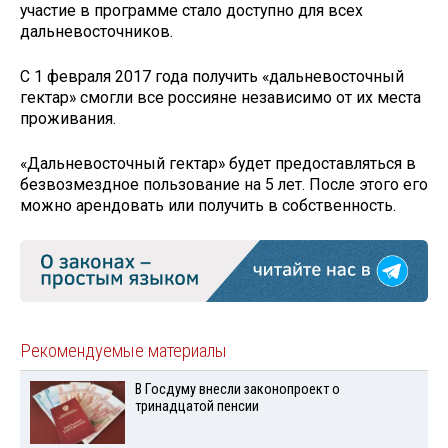
участие в программе стало доступно для всех
дальневосточников.
С 1 февраля 2017 года получить «дальневосточный
гектар» смогли все россияне независимо от их места
проживания.
«Дальневосточный гектар» будет предоставляться в
безвозмездное пользование на 5 лет. После этого его
можно арендовать или получить в собственность.
Рекомендуемые материалы
В Госдуму внесли законопроект о
тринадцатой пенсии