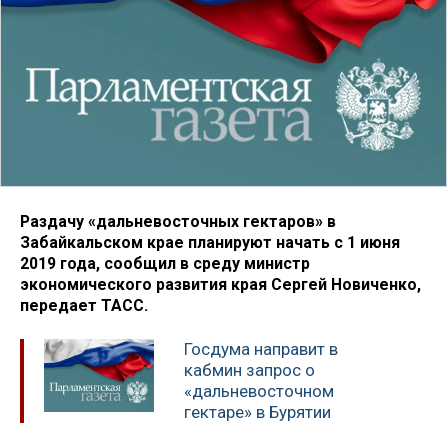
Раздачу «дальневосточных гектаров» в
Забайкальском крае планируют начать с 1 июня
2019 года, сообщил в среду министр
экономического развития края Сергей Новиченко,
передает ТАСС.
Госдума направит в
кабмин запрос о
«дальневосточном
гектаре» в Бурятии