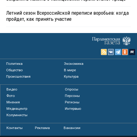
Летний сезон Всероссийской переписи воробьев: когда
пройдет, как принять участие
Политика
Экономика
Общество
В мире
Происшествия
Культура
Видео
Опросы
Фото
Персоны
Мнения
Регионы
Медиацентр
Интервью
Колумнисты
Контакты
Реклама
Вакансии