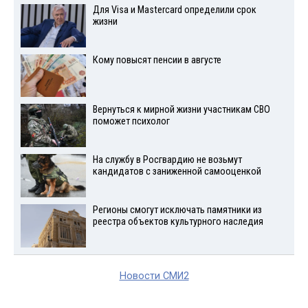
Для Visа и Mastercard определили срок
жизни
Кому повысят пенсии в августе
Вернуться к мирной жизни участникам СВО
поможет психолог
На службу в Росгвардию не возьмут
кандидатов с заниженной самооценкой
Регионы смогут исключать памятники из
реестра объектов культурного наследия
Новости СМИ2