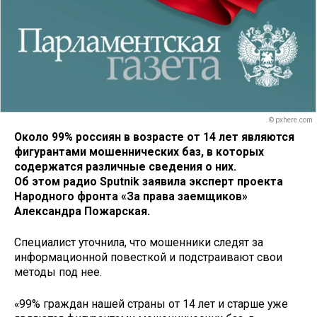
© pxhere.com
Около 99% россиян в возрасте от 14 лет являются
фигурантами мошеннических баз, в которых
содержатся различные сведения о них.
Об этом радио Sputnik заявила эксперт проекта
Народного фронта «За права заемщиков»
Александра Пожарская.
Специалист уточнила, что мошенники следят за
информационной повесткой и подстраивают свои
методы под нее.
«99% граждан нашей страны от 14 лет и старше уже