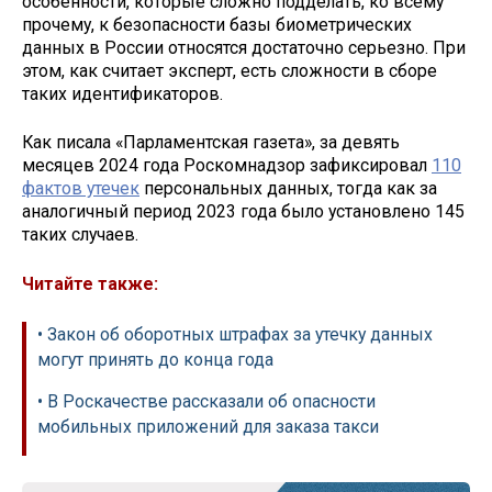
особенности, которые сложно подделать, ко всему
прочему, к безопасности базы биометрических
данных в России относятся достаточно серьезно. При
этом, как считает эксперт, есть сложности в сборе
таких идентификаторов.
Как писала «Парламентская газета», за девять
месяцев 2024 года Роскомнадзор зафиксировал
110
фактов утечек
персональных данных, тогда как за
аналогичный период 2023 года было установлено 145
таких случаев.
Читайте также:
• Закон об оборотных штрафах за утечку данных
могут принять до конца года
• В Роскачестве рассказали об опасности
мобильных приложений для заказа такси