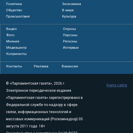
Политика
Экономика
Общество
В мире
Происшествия
Культура
Видео
Опросы
Фото
Персоны
Мнения
Регионы
Медиацентр
Интервью
Колумнисты
Контакты
Реклама
Вакансии
© «Парламентская газета», 2026 г.
Карта сайта
Электронное периодическое издание
«Парламентская газета» зарегистрировано в
Федеральной службе по надзору в сфере
связи, информационных технологий и
массовых коммуникаций (Роскомнадзор) 05
августа 2011 года. 18+