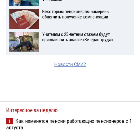
Некоторым пенсионерам намерены
облегчить получение компенсации
Учителям с 25-летним стажем будут
присваиваить звание «Ветеран труда»
Новости СМИ2
Интересное за неделю
Как изменятся пенсии работающих пенсионеров с 1
1
августа