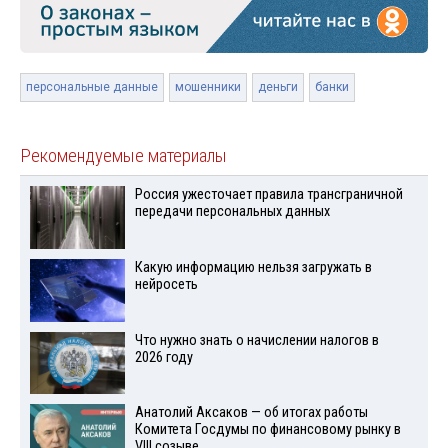
персональные данные
мошенники
деньги
банки
Рекомендуемые материалы
Россия ужесточает правила трансграничной
передачи персональных данных
Какую информацию нельзя загружать в
нейросеть
Что нужно знать о начислении налогов в
2026 году
Анатолий Аксаков — об итогах работы
Комитета Госдумы по финансовому рынку в
VIII созыве