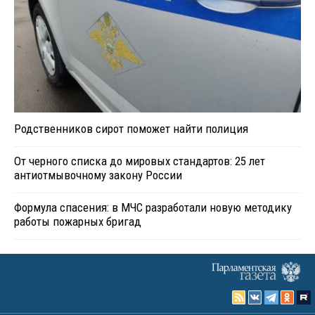
Родственников сирот поможет найти полиция
От черного списка до мировых стандартов: 25 лет
антиотмывочному закону России
Формула спасения: в МЧС разработали новую методику
работы пожарных бригад