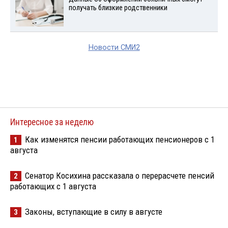
получать близкие родственники
Новости СМИ2
Интересное за неделю
Как изменятся пенсии работающих пенсионеров с 1
1
августа
Сенатор Косихина рассказала о перерасчете пенсий
2
работающих с 1 августа
Законы, вступающие в силу в августе
3