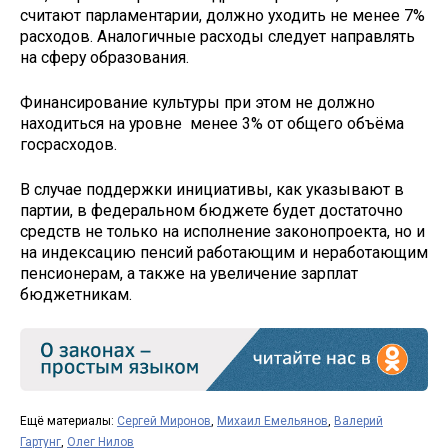
считают парламентарии, должно уходить не менее 7%
расходов. Аналогичные расходы следует направлять
на сферу образования.
Финансирование культуры при этом не должно
находиться на уровне менее 3% от общего объёма
госрасходов.
В случае поддержки инициативы, как указывают в
партии, в федеральном бюджете будет достаточно
средств не только на исполнение законопроекта, но и
на индексацию пенсий работающим и неработающим
пенсионерам, а также на увеличение зарплат
бюджетникам.
Ещё материалы:
Сергей Миронов
,
Михаил Емельянов
,
Валерий
Гартунг
,
Олег Нилов