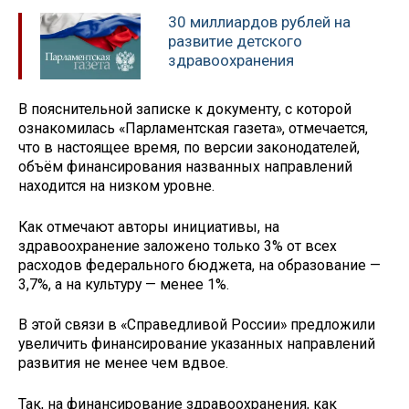
30 миллиардов рублей на
развитие детского
здравоохранения
В пояснительной записке к документу, с которой
ознакомилась «Парламентская газета», отмечается,
что в настоящее время, по версии законодателей,
объём финансирования названных направлений
находится на низком уровне.
Как отмечают авторы инициативы, на
здравоохранение заложено только 3% от всех
расходов федерального бюджета, на образование —
3,7%, а на культуру — менее 1%.
В этой связи в «Справедливой России» предложили
увеличить финансирование указанных направлений
развития не менее чем вдвое.
Так, на финансирование здравоохранения, как