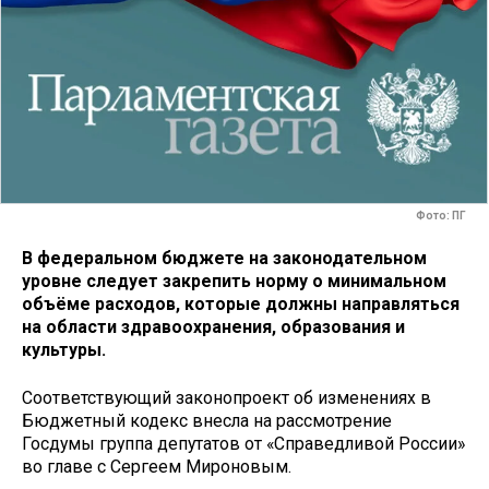
Фото: ПГ
В федеральном бюджете на законодательном
уровне следует закрепить норму о минимальном
объёме расходов, которые должны направляться
на области здравоохранения, образования и
культуры.
Соответствующий законопроект об изменениях в
Бюджетный кодекс внесла на рассмотрение
Госдумы группа депутатов от «Справедливой России»
во главе с Сергеем Мироновым.