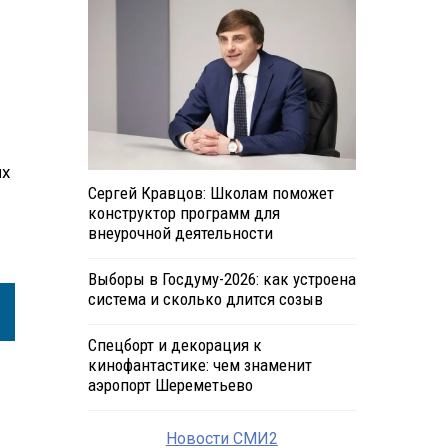
их
Сергей Кравцов: Школам поможет
конструктор программ для
внеурочной деятельности
Выборы в Госдуму-2026: как устроена
система и сколько длится созыв
Спецборт и декорация к
кинофантастике: чем знаменит
аэропорт Шереметьево
Новости СМИ2