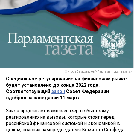
© Игорь Самохвалов/«Парламентская газета»
Специальное регулирование на финансовом рынке
будет установлено до конца 2022 года.
Соответствующий
закон
Совет Федерации
одобрил на заседании 11 марта.
Закон предлагает комплекс мер по быстрому
реагированию на вызовы, которые стоят перед
российской финансовой системой и экономикой в
целом, пояснил зампредседателя Комитета Совфеда