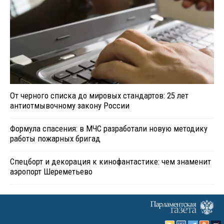
От черного списка до мировых стандартов: 25 лет
антиотмывочному закону России
Формула спасения: в МЧС разработали новую методику
работы пожарных бригад
Спецборт и декорация к кинофантастике: чем знаменит
аэропорт Шереметьево