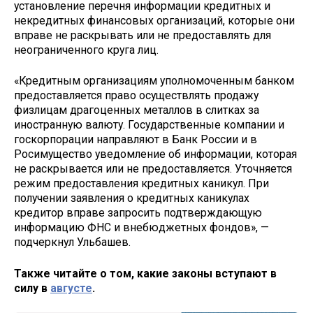
установление перечня информации кредитных и
некредитных финансовых организаций, которые они
вправе не раскрывать или не предоставлять для
неограниченного круга лиц.
«Кредитным организациям уполномоченным банком
предоставляется право осуществлять продажу
физлицам драгоценных металлов в слитках за
иностранную валюту. Государственные компании и
госкорпорации направляют в Банк России и в
Росимущество уведомление об информации, которая
не раскрывается или не предоставляется. Уточняется
режим предоставления кредитных каникул. При
получении заявления о кредитных каникулах
кредитор вправе запросить подтверждающую
информацию ФНС и внебюджетных фондов», —
подчеркнул Ульбашев.
Также читайте о том, какие законы вступают в
силу в
августе
.