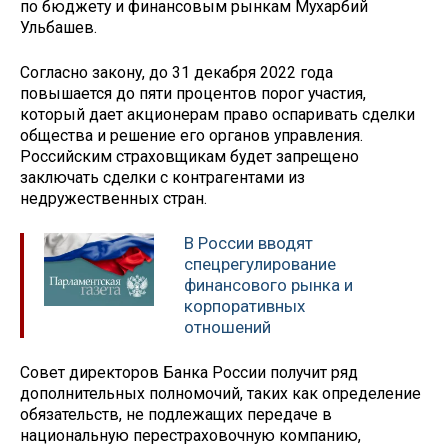
по бюджету и финансовым рынкам Мухарбий
Ульбашев.
Согласно закону, до 31 декабря 2022 года
повышается до пяти процентов порог участия,
который дает акционерам право оспаривать сделки
общества и решение его органов управления.
Российским страховщикам будет запрещено
заключать сделки с контрагентами из
недружественных стран.
В России вводят
спецрегулирование
финансового рынка и
корпоративных
отношений
Совет директоров Банка России получит ряд
дополнительных полномочий, таких как определение
обязательств, не подлежащих передаче в
национальную перестраховочную компанию,