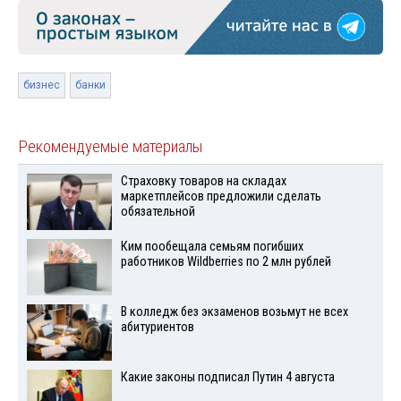
бизнес
банки
Рекомендуемые материалы
Страховку товаров на складах
маркетплейсов предложили сделать
обязательной
Ким пообещала семьям погибших
работников Wildberries по 2 млн рублей
В колледж без экзаменов возьмут не всех
абитуриентов
Какие законы подписал Путин 4 августа