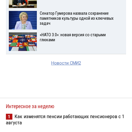
Сенатор Гумерова назвала сохранение
памятников культуры одной из ключевых
задач
«НАТО 3.0»: новая версия со старыми
глюками
Новости СМИ2
Интересное за неделю
Как изменятся пенсии работающих пенсионеров с 1
1
августа