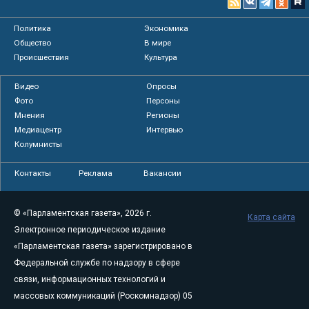
Политика
Экономика
Общество
В мире
Происшествия
Культура
Видео
Опросы
Фото
Персоны
Мнения
Регионы
Медиацентр
Интервью
Колумнисты
Контакты
Реклама
Вакансии
© «Парламентская газета», 2026 г.
Карта сайта
Электронное периодическое издание
«Парламентская газета» зарегистрировано в
Федеральной службе по надзору в сфере
связи, информационных технологий и
массовых коммуникаций (Роскомнадзор) 05