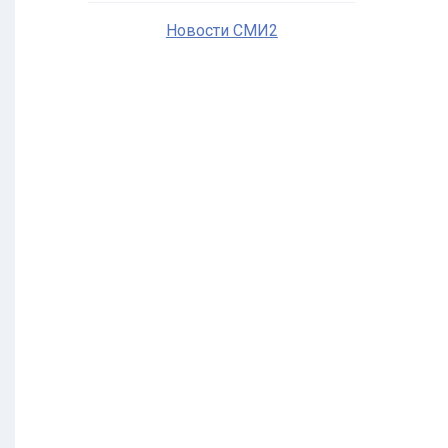
Новости СМИ2