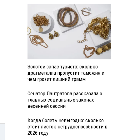
Золотой запас туриста: сколько
драгметалла пропустит таможня и
чем грозит лишний грамм
Сенатор Лантратова рассказала о
главных социальных законах
весенней сессии
Когда болеть невыгодно: сколько
стоит листок нетрудоспособности в
2026 году