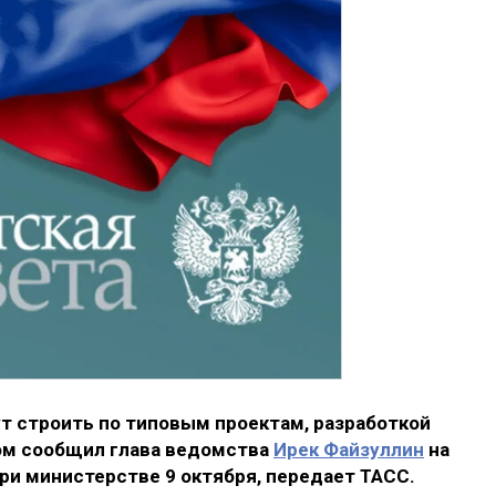
т строить по типовым проектам, разработкой
ом сообщил глава ведомства
Ирек Файзуллин
на
ри министерстве 9 октября, передает ТАСС.