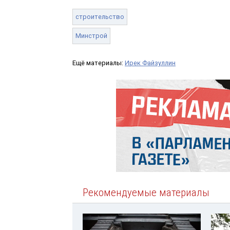
строительство
Минстрой
Ещё материалы:
Ирек Файзуллин
Рекомендуемые материалы