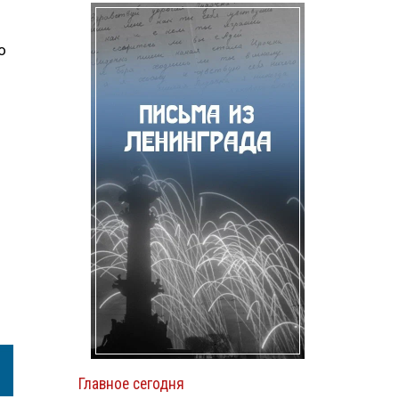
о
Главное сегодня