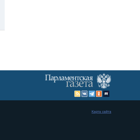
Карта сайта