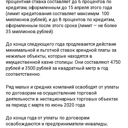
процентная ставка составляет до 6 процентов по
кредитам, оформленным до 15 апреля этого года
(лимит кредитования составляет максимум 100
миллионов рублей), и до 8 процентов по кредитам,
оформленным после этого срока (лимит — не более
35 миллионов рублей).
До конца следующего года продлевается действие
минимальной и льготной ставок арендной платы за
нежилые объекты, которые находятся в
имущественной казне столицы. Они составляют 4750
рублей и 3500 рублей за квадратный метр в год
соответственно.
Ряд малых и средних компаний освободят от уплаты
по договорам на осуществление торговой
деятельности в нестационарных торговых объектах
за период с марта по июнь 2020 года.
До конца года от уплаты по договорам
освобождаются и предприниматели-инвалиды,