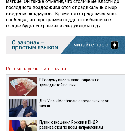
мягкие. Он также отметил, что столичные власти до
последнего воздерживаются от радикальных мер
введения локдаунов. Кроме того, градоначальник
пообещал, что программа поддержки бизнеса в
городе будет сохранена в следующем году.
Рекомендуемые материалы
В Госдуму внесли законопроект о
тринадцатой пенсии
Для Visа и Mastercard определили срок
жизни
Путин: отношения России и КНДР
развиваются по всем направлениям