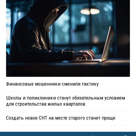
Финансовые мошенники сменили тактику
Школы и поликлиники станут обязательным условием
для строительства жилых кварталов
Создать новое СНТ на месте старого станет проще