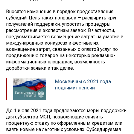
Вносятся изменения в порядок предоставления
субсидий. Цель таких поправок — расширить круг
получателей поддержки, упростить процедуры
рассмотрения и экспертизы заявок. В частности,
предусматривается возмещение затрат на участие в
международных конкурсах и фестивалях,
возмещение затрат, связанных с оплатой услуг по
продвижению товаров на некоторых рекламно-
информационных площадках, возможность
доработки заявки и так далее.
Москвичам с 2021 года
поднимут пенсии
До 1 июля 2021 года продлеваются меры поддержки
для субъектов МСП, позволяющие снизить
процентную ставку по оформленным кредитам или
взять новые на льготных условиях. Субсидируемая