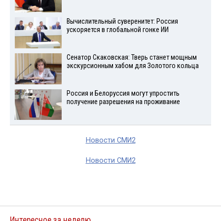
Вычислительный суверенитет: Россия
ускоряется в глобальной гонке ИИ
Сенатор Скаковская: Тверь станет мощным
экскурсионным хабом для Золотого кольца
Россия и Белоруссия могут упростить
получение разрешения на проживание
Новости СМИ2
Новости СМИ2
Интересное за неделю