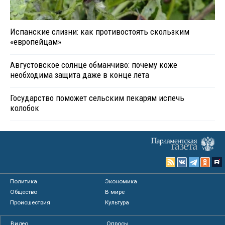
Испанские слизни: как противостоять скользким
«европейцам»
Августовское солнце обманчиво: почему коже
необходима защита даже в конце лета
Государство поможет сельским пекарям испечь
колобок
Политика
Экономика
Общество
В мире
Происшествия
Культура
Видео
Опросы