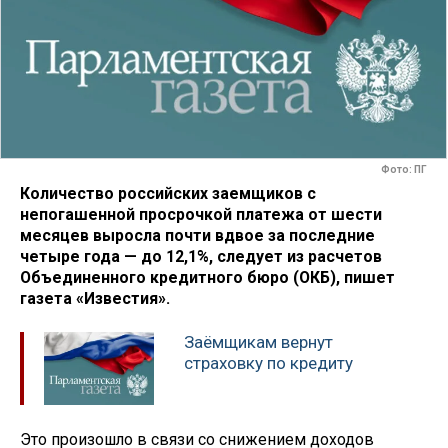
Фото: ПГ
Количество российских заемщиков с
непогашенной просрочкой платежа от шести
месяцев выросла почти вдвое за последние
четыре года — до 12,1%, следует из расчетов
Объединенного кредитного бюро (ОКБ), пишет
газета «Известия».
Заёмщикам вернут
страховку по кредиту
Это произошло в связи со снижением доходов