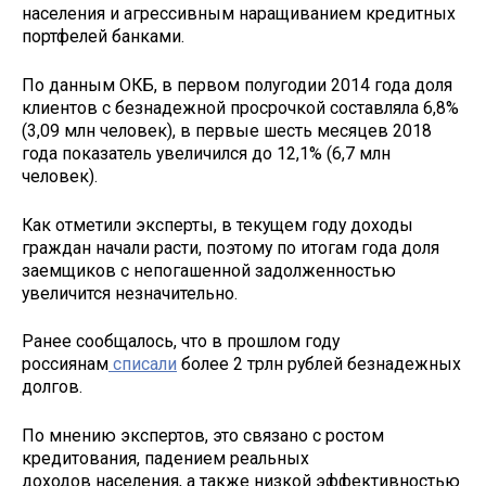
населения и агрессивным наращиванием кредитных
портфелей банками.
По данным ОКБ, в первом полугодии 2014 года доля
клиентов с безнадежной просрочкой составляла 6,8%
(3,09 млн человек), в первые шесть месяцев 2018
года показатель увеличился до 12,1% (6,7 млн
человек).
Как отметили эксперты, в текущем году доходы
граждан начали расти, поэтому по итогам года доля
заемщиков с непогашенной задолженностью
увеличится незначительно.
Ранее сообщалось, что в прошлом году
россиянам
списали
более 2 трлн рублей безнадежных
долгов.
По мнению экспертов, это связано с ростом
кредитования, падением реальных
доходов населения, а также низкой эффективностью