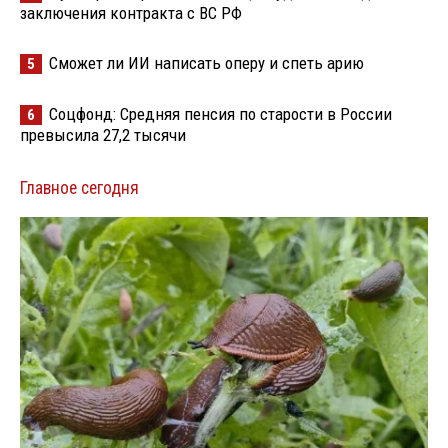
заключения контракта с ВС РФ
Сможет ли ИИ написать оперу и спеть арию
5
Соцфонд: Средняя пенсия по старости в России
6
превысила 27,2 тысячи
Главное сегодня