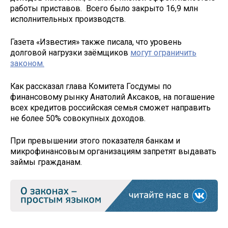
работы приставов. Всего было закрыто 16,9 млн
исполнительных производств.
Газета «Известия» также писала, что уровень
долговой нагрузки заёмщиков
могут ограничить
законом.
Как рассказал глава Комитета Госдумы по
финансовому рынку Анатолий Аксаков, на погашение
всех кредитов российская семья сможет направить
не более 50% совокупных доходов.
При превышении этого показателя банкам и
микрофинансовым организациям запретят выдавать
займы гражданам.