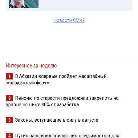
Новости СМИ2
Интересное за неделю
В Абхазии впервые пройдёт масштабный
1
молодёжный форум
Пенсию по старости предложили закрепить на
2
уровне не ниже 40% от заработка
Законы, вступающие в силу в августе
3
Путин расширил список лиц с судимостью для
4