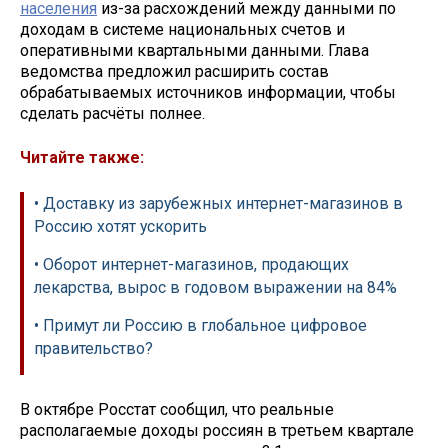
населения
из-за расхождений между данными по
доходам в системе национальных счетов и
оперативными квартальными данными. Глава
ведомства предложил расширить состав
обрабатываемых источников информации, чтобы
сделать расчёты полнее.
Читайте также:
• Доставку из зарубежных интернет-магазинов в
Россию хотят ускорить
• Оборот интернет-магазинов, продающих
лекарства, вырос в годовом выражении на 84%
• Примут ли Россию в глобальное цифровое
правительство?
В октябре Росстат сообщил, что реальные
располагаемые доходы россиян в третьем квартале