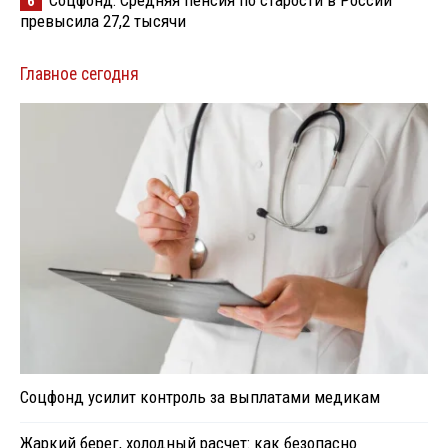
6
превысила 27,2 тысячи
Главное сегодня
Соцфонд усилит контроль за выплатами медикам
Жаркий берег, холодный расчет: как безопасно