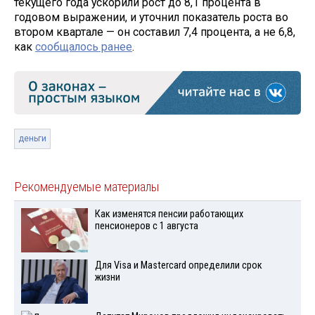
текущего года ускорили рост до 8,1 процента в
годовом выражении, и уточнил показатель роста во
втором квартале — он составил 7,4 процента, а не 6,8,
как
сообщалось ранее
.
деньги
Рекомендуемые материалы
Как изменятся пенсии работающих
пенсионеров с 1 августа
Для Visа и Mastercard определили срок
жизни