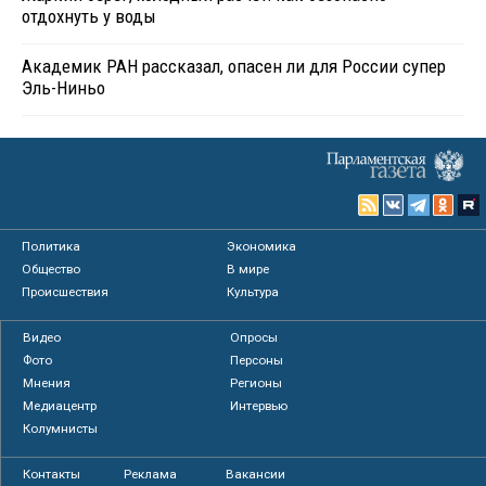
отдохнуть у воды
Академик РАН рассказал, опасен ли для России супер
Эль-Ниньо
Политика
Экономика
Общество
В мире
Происшествия
Культура
Видео
Опросы
Фото
Персоны
Мнения
Регионы
Медиацентр
Интервью
Колумнисты
Контакты
Реклама
Вакансии