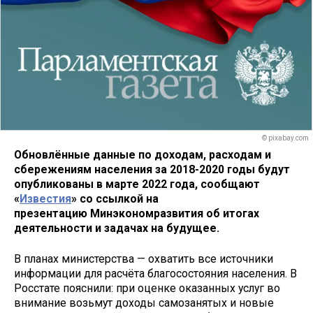
© pixabay.com
Обновлённые данные по доходам, расходам и
сбережениям населения за 2018-2020 годы будут
опубликованы в марте 2022 года, сообщают
«
Известия
» со ссылкой на
презентацию Минэкономразвития об итогах
деятельности и задачах на будущее.
В планах министерства — охватить все источники
информации для расчёта благосостояния населения. В
Росстате пояснили: при оценке оказанных услуг во
внимание возьмут доходы самозанятых и новые