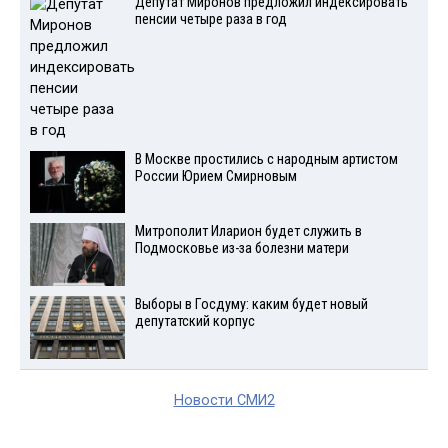
Депутат Миронов предложил индексировать
пенсии четыре раза в год
В Москве простились с народным артистом
России Юрием Смирновым
Митрополит Иларион будет служить в
Подмосковье из-за болезни матери
Выборы в Госдуму: каким будет новый
депутатский корпус
Новости СМИ2