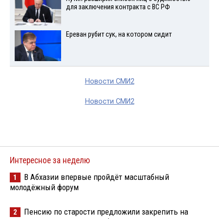
для заключения контракта с ВС РФ
Ереван рубит сук, на котором сидит
Новости СМИ2
Новости СМИ2
Интересное за неделю
В Абхазии впервые пройдёт масштабный
1
молодёжный форум
Пенсию по старости предложили закрепить на
2