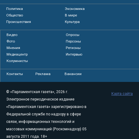
Политика
Экономика
Общество
В мире
Происшествия
Культура
Видео
Опросы
Фото
Персоны
Мнения
Регионы
Медиацентр
Интервью
Колумнисты
Контакты
Реклама
Вакансии
© «Парламентская газета», 2026 г.
Карта сайта
Электронное периодическое издание
«Парламентская газета» зарегистрировано в
Федеральной службе по надзору в сфере
связи, информационных технологий и
массовых коммуникаций (Роскомнадзор) 05
августа 2011 года. 18+