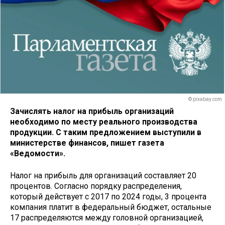
© pixabay.com
Зачислять налог на прибыль организаций
необходимо по месту реального производства
продукции. С таким предложением выступили в
министерстве финансов, пишет газета
«Ведомости».
Налог на прибыль для организаций составляет 20
процентов. Согласно порядку распределения,
который действует с 2017 по 2024 годы, 3 процента
компания платит в федеральный бюджет, остальные
17 распределяются между головной организацией,