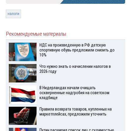
налоги
Рекомендуемые материалы
НДС на произведенную в РФ детскую
спортивную обувь предложили снизить до
10%
Что нужно знать о начислении налогов в
2026 году
В Нидерландах начали очищать
оскверненные надгробия на советском
кладбище
Правила возврата товаров, купленных на
маркетплейсах, предложили уточнить
Путин расширил список лиц с судимостью