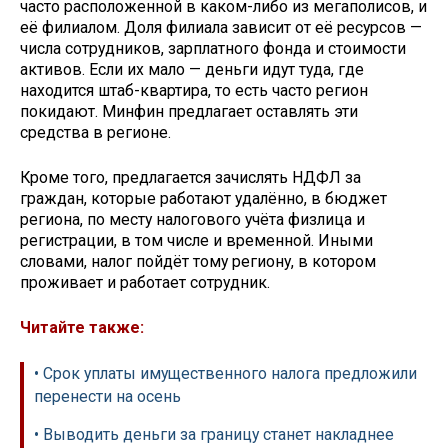
часто расположенной в каком-либо из мегаполисов, и
её филиалом. Доля филиала зависит от её ресурсов —
числа сотрудников, зарплатного фонда и стоимости
активов. Если их мало — деньги идут туда, где
находится штаб-квартира, то есть часто регион
покидают. Минфин предлагает оставлять эти
средства в регионе.
Кроме того, предлагается зачислять НДФЛ за
граждан, которые работают удалённо, в бюджет
региона, по месту налогового учёта физлица и
регистрации, в том числе и временной. Иными
словами, налог пойдёт тому региону, в котором
проживает и работает сотрудник.
Читайте также:
• Срок уплаты имущественного налога предложили
перенести на осень
• Выводить деньги за границу станет накладнее