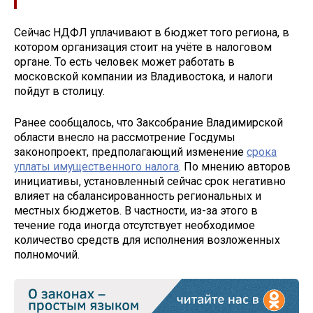
Сейчас НДФЛ уплачивают в бюджет того региона, в
котором организация стоит на учёте в налоговом
органе. То есть человек может работать в
московской компании из Владивостока, и налоги
пойдут в столицу.
Ранее сообщалось, что Заксобрание Владимирской
области внесло на рассмотрение Госдумы
законопроект, предполагающий изменение
срока
уплаты имущественного налога
. По мнению авторов
инициативы, установленный сейчас срок негативно
влияет на сбалансированность региональных и
местных бюджетов. В частности, из-за этого в
течение года иногда отсутствует необходимое
количество средств для исполнения возложенных
полномочий.