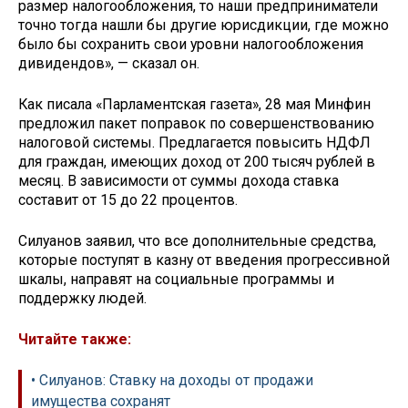
размер налогообложения, то наши предприниматели
точно тогда нашли бы другие юрисдикции, где можно
было бы сохранить свои уровни налогообложения
дивидендов», — сказал он.
Как писала «Парламентская газета», 28 мая Минфин
предложил пакет поправок по совершенствованию
налоговой системы. Предлагается повысить НДФЛ
для граждан, имеющих доход от 200 тысяч рублей в
месяц. В зависимости от суммы дохода ставка
составит от 15 до 22 процентов.
Силуанов заявил, что все дополнительные средства,
которые поступят в казну от введения прогрессивной
шкалы, направят на социальные программы и
поддержку людей.
Читайте также:
• Силуанов: Ставку на доходы от продажи
имущества сохранят