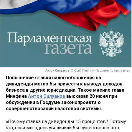
Антон Силуанов
© Юрий Инякин/«Парламентская газета»
Повышение ставки налогообложения на
дивиденды могло бы привести к выводу доходов
бизнеса в другие юрисдикции. Такое мнение глава
Минфина
Антон Силуанов
высказал 20 июня при
обсуждении в Госдуме законопроекта о
совершенствовании налоговой системы.
«Почему ставка на дивиденды 15 процентов? Потому
что, если мы здесь увеличили бы существенно этот