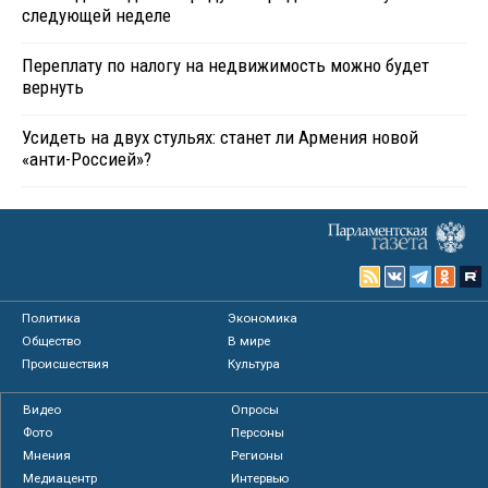
следующей неделе
Переплату по налогу на недвижимость можно будет
вернуть
Усидеть на двух стульях: станет ли Армения новой
«анти-Россией»?
Политика
Экономика
Общество
В мире
Происшествия
Культура
Видео
Опросы
Фото
Персоны
Мнения
Регионы
Медиацентр
Интервью