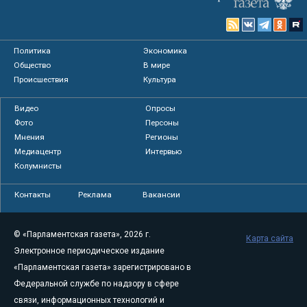
Политика
Экономика
Общество
В мире
Происшествия
Культура
Видео
Опросы
Фото
Персоны
Мнения
Регионы
Медиацентр
Интервью
Колумнисты
Контакты
Реклама
Вакансии
© «Парламентская газета», 2026 г.
Карта сайта
Электронное периодическое издание
«Парламентская газета» зарегистрировано в
Федеральной службе по надзору в сфере
связи, информационных технологий и