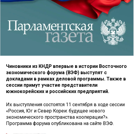
Чиновники из КНДР впервые в истории Восточного
экономического форума (ВЭФ) выступят с
докладами в рамках деловой программы. Также в
сессии примут участие представители
южнокорейских и российских предприятий.
Их выступления состоятся 11 сентября в ходе сессии
«Россия, Юг и Север Кореи: будущее нового
экономического пространства кооперации?».
Программа форума опубликована на сайте ВЭФ.