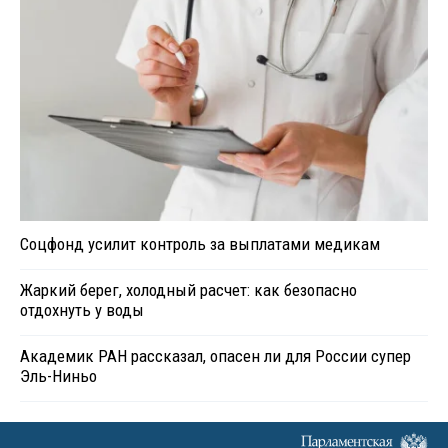
Соцфонд усилит контроль за выплатами медикам
Жаркий берег, холодный расчет: как безопасно
отдохнуть у воды
Академик РАН рассказал, опасен ли для России супер
Эль-Ниньо