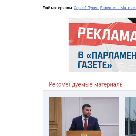
Ещё материалы:
Сергей Лукин
,
Валентина Матвие
Рекомендуемые материалы