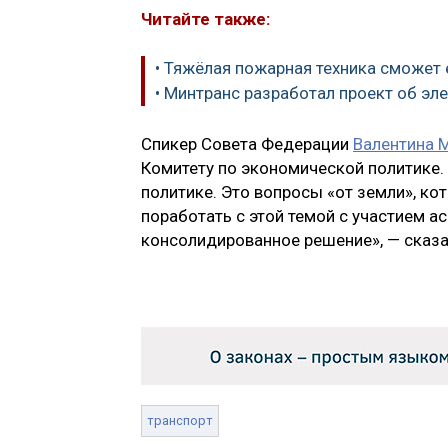
Читайте также:
• Тяжёлая пожарная техника сможет
• Минтранс разработал проект об эл
Спикер Совета Федерации
Валентина 
Комитету по экономической политике.
политике. Это вопросы «от земли», ко
поработать с этой темой с участием а
консолидированное решение», — сказа
транспорт