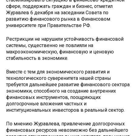
сфере, поддержать граждан и бизнес, отметил
Журавлев 6 декабря на заседании Совета по
развитию финансового рынка в Финансовом
университете при Правительстве РФ.
Рестрикции не нарушили устойчивость финансовой
системы, существенно не повлияли на
макроэкономическую, финансовую и ценовую
стабильность в экономике.
Вместе с тем для экономического развития и
технологического суверенитета нашей страны
требуется дальнейшее развитие финансового сектора
экономики, способного на создание внутренних
финансовых инструментов, поощряющих
долгосрочные вложения частных и
институциональных инвесторов в реальный сектор.
По мнению Журавлева, привлечение долгосрочных
финансовых ресурсов невозможно без дальнейшего