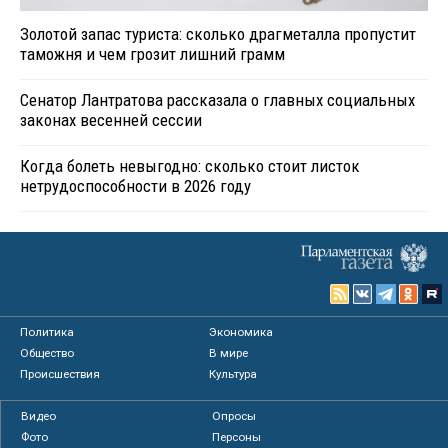
Золотой запас туриста: сколько драгметалла пропустит
таможня и чем грозит лишний грамм
Сенатор Лантратова рассказала о главных социальных
законах весенней сессии
Когда болеть невыгодно: сколько стоит листок
нетрудоспособности в 2026 году
Политика
Экономика
Общество
В мире
Происшествия
Культура
Видео
Опросы
Фото
Персоны