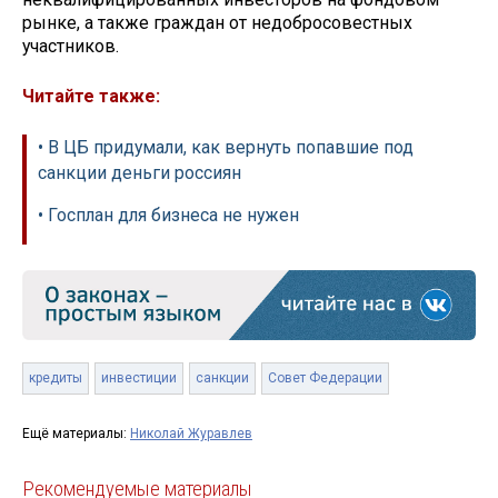
рынке, а также граждан от недобросовестных
участников.
Читайте также:
• В ЦБ придумали, как вернуть попавшие под
санкции деньги россиян
• Госплан для бизнеса не нужен
кредиты
инвестиции
санкции
Совет Федерации
Ещё материалы:
Николай Журавлев
Рекомендуемые материалы