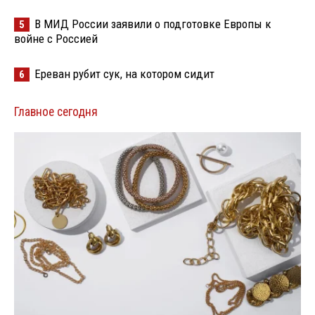
В МИД России заявили о подготовке Европы к
5
войне с Россией
Ереван рубит сук, на котором сидит
6
Главное сегодня