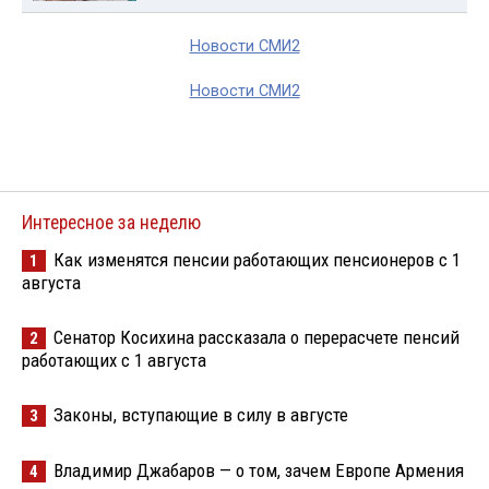
Новости СМИ2
Новости СМИ2
Интересное за неделю
Как изменятся пенсии работающих пенсионеров с 1
1
августа
Сенатор Косихина рассказала о перерасчете пенсий
2
работающих с 1 августа
Законы, вступающие в силу в августе
3
Владимир Джабаров — о том, зачем Европе Армения
4