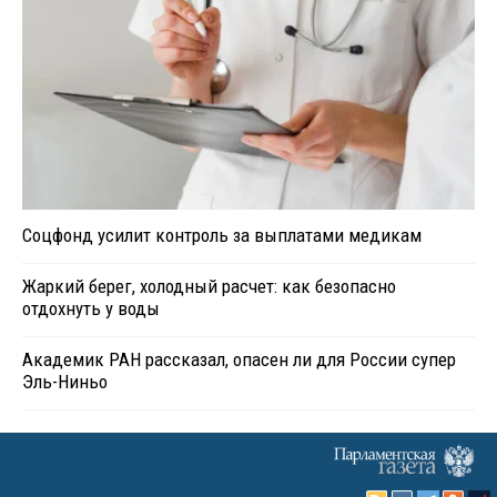
Соцфонд усилит контроль за выплатами медикам
Жаркий берег, холодный расчет: как безопасно
отдохнуть у воды
Академик РАН рассказал, опасен ли для России супер
Эль-Ниньо