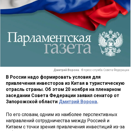
Дмитрий Ворона.
© пресс-служба Совета Федерации
В России надо формировать условия для
привлечения инвесторов из Китая в туристическую
отрасль страны. Об этом 20 ноября на пленарном
заседании Совета Федерации заявил сенатор от
Запорожской области
Дмитрий Ворона
.
По его словам, одним из наиболее перспективных
направлений сотрудничества между Россией и
Китаем с точки зрения привлечения инвестиций из-за