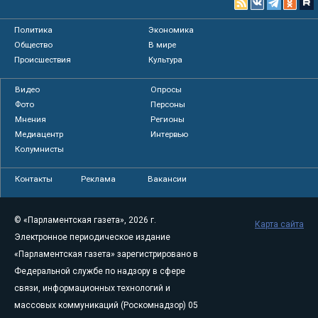
Политика
Экономика
Общество
В мире
Происшествия
Культура
Видео
Опросы
Фото
Персоны
Мнения
Регионы
Медиацентр
Интервью
Колумнисты
Контакты
Реклама
Вакансии
© «Парламентская газета», 2026 г.
Карта сайта
Электронное периодическое издание
«Парламентская газета» зарегистрировано в
Федеральной службе по надзору в сфере
связи, информационных технологий и
массовых коммуникаций (Роскомнадзор) 05