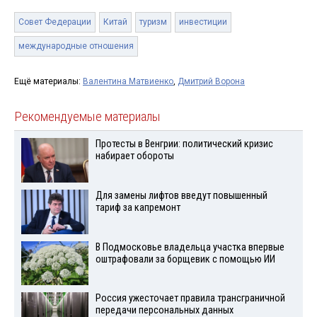
Совет Федерации
Китай
туризм
инвестиции
международные отношения
Ещё материалы:
Валентина Матвиенко
,
Дмитрий Ворона
Рекомендуемые материалы
Протесты в Венгрии: политический кризис
набирает обороты
Для замены лифтов введут повышенный
тариф за капремонт
В Подмосковье владельца участка впервые
оштрафовали за борщевик с помощью ИИ
Россия ужесточает правила трансграничной
передачи персональных данных