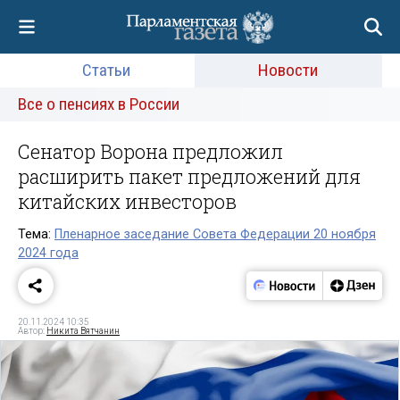
Статьи
Новости
Все о пенсиях в России
Сенатор Ворона предложил
расширить пакет предложений для
китайских инвесторов
Тема:
Пленарное заседание Совета Федерации 20 ноября
2024 года
20.11.2024 10:35
Автор:
Никита Вятчанин