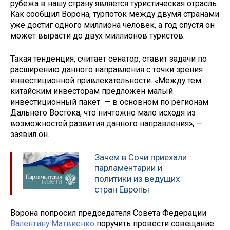
рубежа в нашу страну является туристическая отрасль.
Как сообщил Ворона, турпоток между двумя странами
уже достиг одного миллиона человек, а год спустя он
может вырасти до двух миллионов туристов.
Такая тенденция, считает сенатор, ставит задачи по
расширению данного направления с точки зрения
инвестиционной привлекательности. «Между тем
китайским инвесторам предложен малый
инвестиционный пакет — в основном по регионам
Дальнего Востока, что ничтожно мало исходя из
возможностей развития данного направления», —
заявил он.
Зачем в Сочи приехали
парламентарии и
политики из ведущих
стран Европы
Ворона попросил председателя Совета Федерации
Валентину Матвиенко
поручить провести совещание