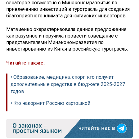
сенаторов совместно с Минэкономразвития по
привлечению инвестиций в туротрасль для создания
благоприятного климата для китайских инвесторов.
Матвиенко охарактеризовала данное предложение
как разумное и поручила провести совещание с
представителями Минэкономразвития по
инвестированию из Китая в российскую туротрасль.
Читайте также:
• Образование, медицина, спорт: кто получит
дополнительные средства в бюджете 2025-2027
годов
• Кто накормит Россию картошкой