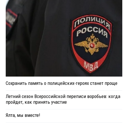
Сохранить память о полицейских-героях станет проще
Летний сезон Всероссийской переписи воробьев: когда
пройдет, как принять участие
Ялта, мы вместе!