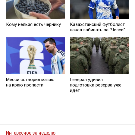
Кому нельзя есть чернику
Казахстанский футболист
начал забивать за "Челси"
Месси сотворил магию
Генерал удивил:
на краю пропасти
подготовка резерва уже
идёт
Интересное за неделю