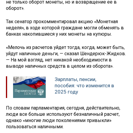
не только оборот монеты, но и возвращение ее в
оборот».
Так сенатор прокомментировал акцию «Монетная
неделя», в ходе которой граждане могли обменять в
банках накопившиеся у них монеты на купюры.
«Мелочь из расчетов уйдет тогда, когда, может быть,
уйдут наличные деньги, — сказал Шендерюк-Жидков.
— На мой взгляд, нет никакой необходимости в
выводе наличных средств в целом из оборота».
Зарплаты, пенсии,
пособия: что изменится в
2025 году
По словам парламентария, сегодня, действительно,
люди все больше используют безналичный расчет,
однако «многие люди поколениями привыкли»
пользоваться наличными.