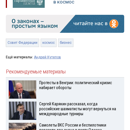
в космос
Совет Федерации
космос
бизнес
Ещё материалы:
Андрей Кутепов
Рекомендуемые материалы
Протесты в Венгрии: политический кризис
набирает обороты
Сергей Карякин рассказал, когда
российские шахматисты могут вернуться на
международные турниры
Самолеты ВКС России и беспилотники