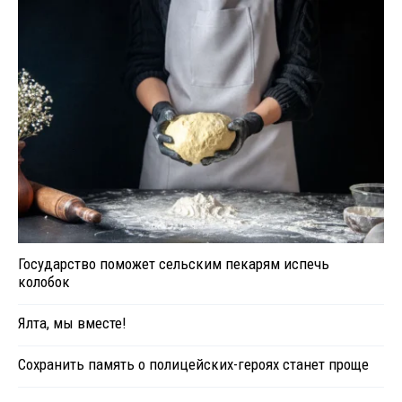
Государство поможет сельским пекарям испечь
колобок
Ялта, мы вместе!
Сохранить память о полицейских-героях станет проще