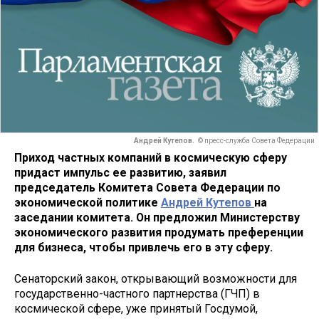
Андрей Кутепов.
© пресс-служба Совета Федерации
Приход частных компаний в космическую сферу
придаст импульс ее развитию, заявил
председатель Комитета Совета Федерации по
экономической политике
Андрей Кутепов
на
заседании комитета. Он предложил Министерству
экономического развития продумать преференции
для бизнеса, чтобы привлечь его в эту сферу.
Сенаторский закон, открывающий возможности для
государственно-частного партнерства (ГЧП) в
космической сфере, уже принятый Госдумой,