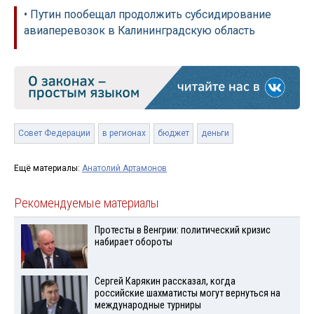
• Путин пообещал продолжить субсидирование
авиаперевозок в Калининградскую область
Совет Федерации
в регионах
бюджет
деньги
Ещё материалы:
Анатолий Артамонов
Рекомендуемые материалы
Протесты в Венгрии: политический кризис
набирает обороты
Сергей Карякин рассказал, когда
российские шахматисты могут вернуться на
международные турниры