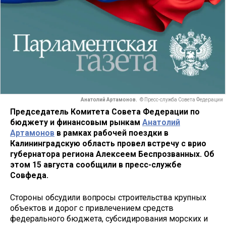
Анатолий Артамонов.
© Пресс-служба Совета Федерации
Председатель Комитета Совета Федерации по
бюджету и финансовым рынкам
Анатолий
Артамонов
в рамках рабочей поездки в
Калининградскую область провел встречу с врио
губернатора региона Алексеем Беспрозванных. Об
этом 15 августа сообщили в пресс-службе
Совфеда.
Стороны обсудили вопросы строительства крупных
объектов и дорог с привлечением средств
федерального бюджета, субсидирования морских и