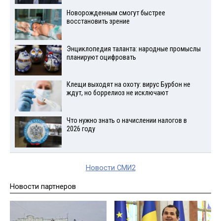
Новорожденным смогут быстрее
восстановить зрение
Энциклопедия таланта: народные промыслы
планируют оцифровать
Клещи выходят на охоту: вирус Бурбон не
ждут, но боррелиоз не исключают
Что нужно знать о начислении налогов в
2026 году
Новости СМИ2
Новости партнеров