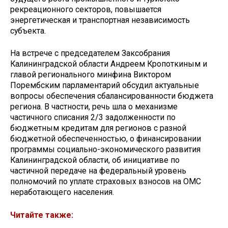
рекреационного секторов, повышается
энергетическая и транспортная независимость
субъекта.
На встрече с председателем Заксобрания
Калининградской области Андреем Кропоткиным и
главой регионального минфина Виктором
Порембским парламентарий обсудил актуальные
вопросы обеспечения сбалансированности бюджета
региона. В частности, речь шла о механизме
частичного списания 2/3 задолженности по
бюджетным кредитам для регионов с разной
бюджетной обеспеченностью, о финансировании
программы социально-экономического развития
Калининградской области, об инициативе по
частичной передаче на федеральный уровень
полномочий по уплате страховых взносов на ОМС
неработающего населения.
Читайте также: