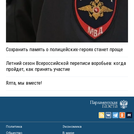
Сохранить память о полицейских-героях станет проще
Летний сезон Всероссийской переписи воробьев: когда
пройдет, как принять участие
Ялта, мы вместе!
Политика
Экономика
Общество
В мире