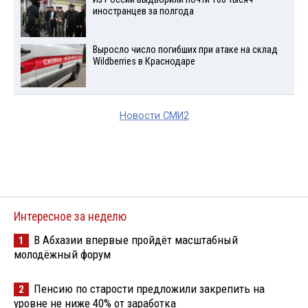
иностранцев за полгода
Выросло число погибших при атаке на склад
Wildberries в Краснодаре
Новости СМИ2
Интересное за неделю
В Абхазии впервые пройдёт масштабный
1
молодёжный форум
Пенсию по старости предложили закрепить на
2
уровне не ниже 40% от заработка