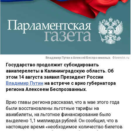
Владимир Путин и Алексей Беспрозванных.
© kremlin.ru
Государство продолжит субсидировать
авиаперелеты в Калининградскую область. Об
этом 14 августа заявил Президент России
Владимир Путин
на встрече с врио губернатора
региона Алексеем Беспрозванных.
Врио главы региона рассказал, что в мае этого года
были восстановлены льготные тарифы на
авиабилеты, на льготное финансирование было
выделено 1,1 миллиарда рублей. Он сообщил, что в
настоящее время «необходимое количество билетов