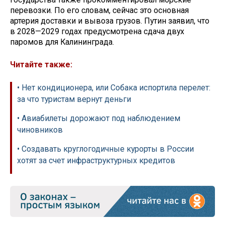
перевозки. По его словам, сейчас это основная
артерия доставки и вывоза грузов. Путин заявил, что
в 2028—2029 годах предусмотрена сдача двух
паромов для Калининграда.
Читайте также:
• Нет кондиционера, или Собака испортила перелет:
за что туристам вернут деньги
• Авиабилеты дорожают под наблюдением
чиновников
• Создавать круглогодичные курорты в России
хотят за счет инфраструктурных кредитов