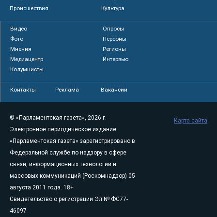
Происшествия
Культура
Видео
Опросы
Фото
Персоны
Мнения
Регионы
Медиацентр
Интервью
Колумнисты
Контакты
Реклама
Вакансии
© «Парламентская газета», 2026 г.
Карта сайта
Электронное периодическое издание
«Парламентская газета» зарегистрировано в
Федеральной службе по надзору в сфере
связи, информационных технологий и
массовых коммуникаций (Роскомнадзор) 05
августа 2011 года. 18+
Свидетельство о регистрации Эл № ФС77-
46097