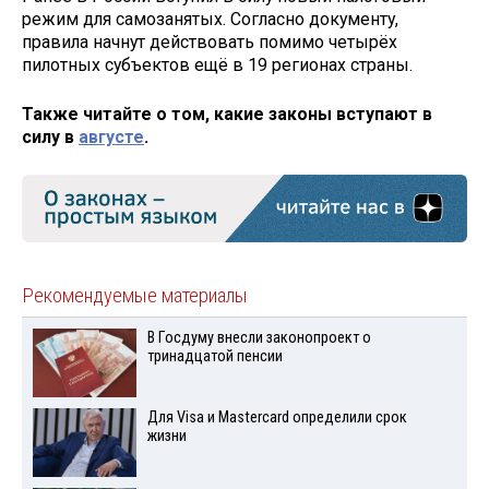
режим для самозанятых. Согласно документу,
правила начнут действовать помимо четырёх
пилотных субъектов ещё в 19 регионах страны.
Также читайте о том, какие законы вступают в
силу в
августе
.
Рекомендуемые материалы
В Госдуму внесли законопроект о
тринадцатой пенсии
Для Visа и Mastercard определили срок
жизни