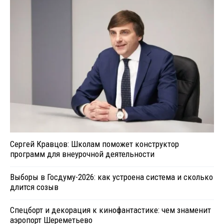
Сергей Кравцов: Школам поможет конструктор
программ для внеурочной деятельности
Выборы в Госдуму-2026: как устроена система и сколько
длится созыв
Спецборт и декорация к кинофантастике: чем знаменит
аэропорт Шереметьево