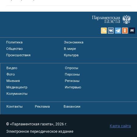
Политика
Экономика
Общество
В мире
Происшествия
Культура
Видео
Опросы
Фото
Персоны
Мнения
Регионы
Медиацентр
Интервью
Колумнисты
Контакты
Реклама
Вакансии
© «Парламентская газета», 2026 г.
Карта сайта
Электронное периодическое издание