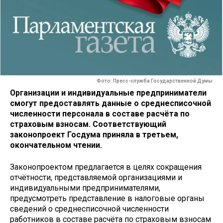
Фото: Пресс-служба Государственной Думы
Организации и индивидуальные предприниматели
смогут предоставлять данные о среднесписочной
численности персонала в составе расчёта по
страховым взносам. Соответствующий
законопроект Госдума приняла в третьем,
окончательном чтении.
Законопроектом предлагается в целях сокращения
отчётности, представляемой организациями и
индивидуальными предпринимателями,
предусмотреть представление в налоговые органы
сведений о среднесписочной численности
работников в составе расчёта по страховым взносам