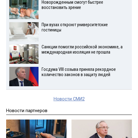
Новорожденным смогут быстрее
восстановить зрение
При вузах откроют университетские
гостиницы
Санкции помогли российской экономике, а
международная изоляция не прошла
Госдума VIII созыва приняла рекордное
количество законов в защиту людей
Новости СМИ2
Новости партнеров