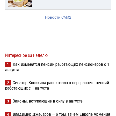
Новости СМИ2
Интересное за неделю
Как изменятся пенсии работающих пенсионеров с 1
1
августа
Сенатор Косихина рассказала о перерасчете пенсий
2
работающих с 1 августа
Законы, вступающие в силу в августе
3
Владимир Джабаров — о том, зачем Европе Армения
4