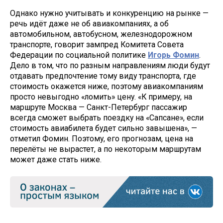
Однако нужно учитывать и конкуренцию на рынке —
речь идёт даже не об авиакомпаниях, а об
автомобильном, автобусном, железнодорожном
транспорте, говорит зампред Комитета Совета
Федерации по социальной политике
Игорь Фомин
.
Дело в том, что по разным направлениям люди будут
отдавать предпочтение тому виду транспорта, где
стоимость окажется ниже, поэтому авиакомпаниям
просто невыгодно «ломить» цену. «К примеру, на
маршруте Москва — Санкт-Петербург пассажир
всегда сможет выбрать поездку на «Сапсане», если
стоимость авиабилета будет сильно завышена», —
отметил Фомин. Поэтому, его прогнозам, цена на
перелёты не вырастет, а по некоторым маршрутам
может даже стать ниже.