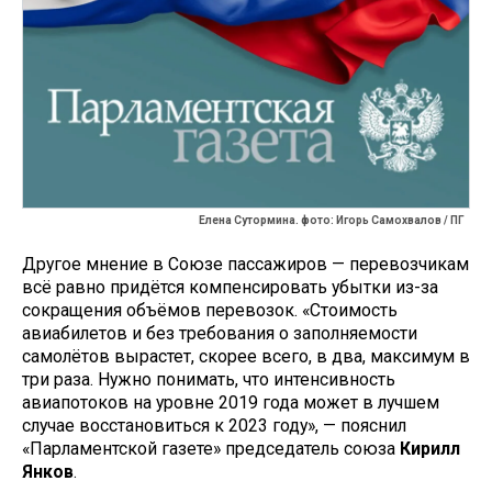
Елена Сутормина. фото: Игорь Самохвалов / ПГ
Другое мнение в Союзе пассажиров — перевозчикам
всё равно придётся компенсировать убытки из-за
сокращения объёмов перевозок. «Стоимость
авиабилетов и без требования о заполняемости
самолётов вырастет, скорее всего, в два, максимум в
три раза. Нужно понимать, что интенсивность
авиапотоков на уровне 2019 года может в лучшем
случае восстановиться к 2023 году», — пояснил
«Парламентской газете» председатель союза
Кирилл
Янков
.