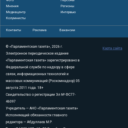
Мнения
Регионы
Медиацентр
Интервью
Колумнисты
Контакты
Реклама
Вакансии
© «Парламентская газета», 2026 г.
Карта сайта
Электронное периодическое издание
«Парламентская газета» зарегистрировано в
Федеральной службе по надзору в сфере
связи, информационных технологий и
массовых коммуникаций (Роскомнадзор) 05
августа 2011 года. 18+
Свидетельство о регистрации Эл № ФС77-
46097
Учредитель — АНО «Парламентская газета»
Исполняющий обязанности главного
редактора — Абдуллаев М.Р.