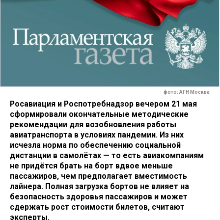
фото: АГН Москва
Росавиация и Роспотребнадзор вечером 21 мая
сформировали окончательные методические
рекомендации для возобновления работы
авиатранспорта в условиях пандемии. Из них
исчезла норма по обеспечению социальной
дистанции в самолётах — то есть авиакомпаниям
не придётся брать на борт вдвое меньше
пассажиров, чем предполагает вместимость
лайнера. Полная загрузка бортов не влияет на
безопасность здоровья пассажиров и может
сдержать рост стоимости билетов, считают
эксперты.