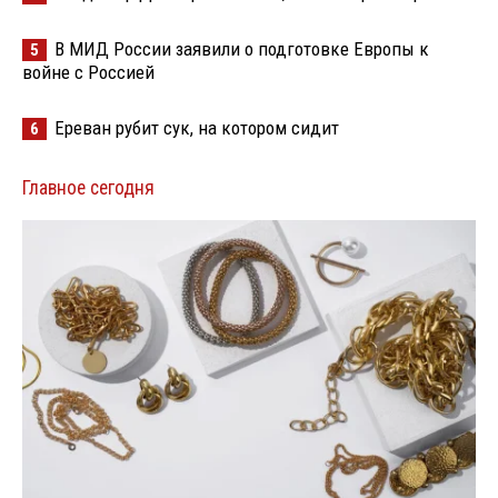
В МИД России заявили о подготовке Европы к
5
войне с Россией
Ереван рубит сук, на котором сидит
6
Главное сегодня