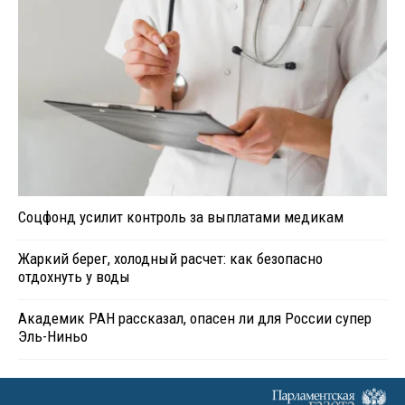
Соцфонд усилит контроль за выплатами медикам
Жаркий берег, холодный расчет: как безопасно
отдохнуть у воды
Академик РАН рассказал, опасен ли для России супер
Эль-Ниньо