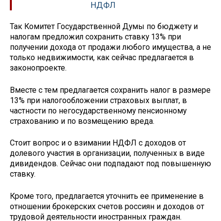
НДФЛ
Так Комитет Государственной Думы по бюджету и
налогам предложил сохранить ставку 13% при
получении дохода от продажи любого имущества, а не
только недвижимости, как сейчас предлагается в
законопроекте.
Вместе с тем предлагается сохранить налог в размере
13% при налогообложении страховых выплат, в
частности по негосударственному пенсионному
страхованию и по возмещению вреда.
Стоит вопрос и о взимании НДФЛ с доходов от
долевого участия в организации, полученных в виде
дивидендов. Сейчас они подпадают под повышенную
ставку.
Кроме того, предлагается уточнить ее применение в
отношении брокерских счетов россиян и доходов от
трудовой деятельности иностранных граждан.