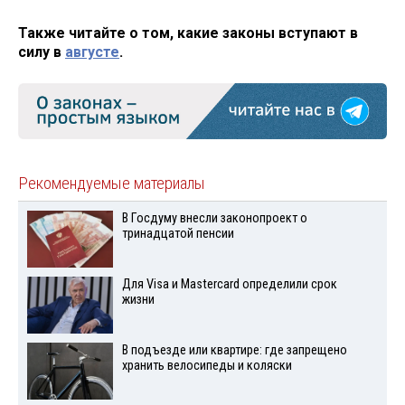
Также читайте о том, какие законы вступают в
силу в
августе
.
Рекомендуемые материалы
В Госдуму внесли законопроект о
тринадцатой пенсии
Для Visа и Mastercard определили срок
жизни
В подъезде или квартире: где запрещено
хранить велосипеды и коляски