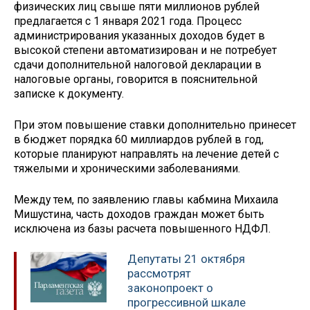
физических лиц свыше пяти миллионов рублей
предлагается с 1 января 2021 года. Процесс
администрирования указанных доходов будет в
высокой степени автоматизирован и не потребует
сдачи дополнительной налоговой декларации в
налоговые органы, говорится в пояснительной
записке к документу.
При этом повышение ставки дополнительно принесет
в бюджет порядка 60 миллиардов рублей в год,
которые планируют направлять на лечение детей с
тяжелыми и хроническими заболеваниями.
Между тем, по заявлению главы кабмина Михаила
Мишустина, часть доходов граждан может быть
исключена из базы расчета повышенного НДФЛ.
Депутаты 21 октября
рассмотрят
законопроект о
прогрессивной шкале