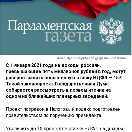
Фото: Пресс-служба Государственной Думы
С 1 января 2021 года на доходы россиян,
превышающие пять миллионов рублей в год, могут
распространить повышенную ставку НДФЛ — 15%.
Такой законопроект Государственная Дума
собирается рассмотреть в первом чтении на
одном из ближайших пленарных заседаний.
Проект поправок в Налоговый кодекс подготовлен
правительством по поручению президента.
Увеличить до 15 процентов ставку НДФЛ на доходы