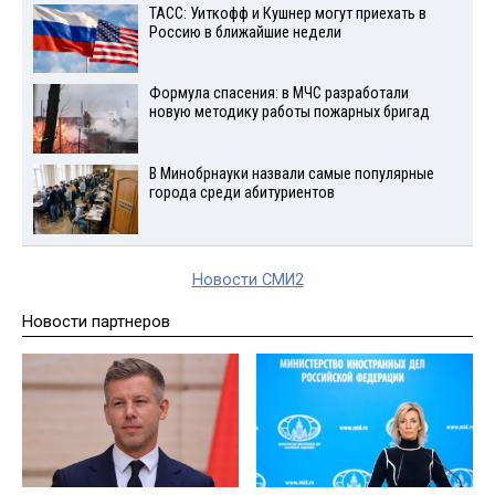
ТАСС: Уиткофф и Кушнер могут приехать в
Россию в ближайшие недели
Формула спасения: в МЧС разработали
новую методику работы пожарных бригад
В Минобрнауки назвали самые популярные
города среди абитуриентов
Новости СМИ2
Новости партнеров