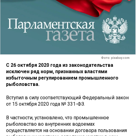
Фото: pixabay.com
С 26 октября 2020 года из законодательства
исключен ряд норм, признанных властями
избыточным регулированием промышленного
рыболовства.
Вступил в силу соответствующий Федеральный закон
от 15 октября 2020 года № 331-ФЗ.
В частности, установлено, что промышленное
рыболовство во внутренних водоемах
осуществляется на основании договора пользования