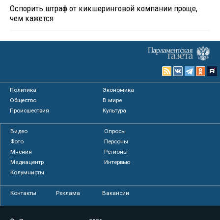
Оспорить штраф от кикшеринговой компании проще,
чем кажется
Политика
Экономика
Общество
В мире
Происшествия
Культура
Видео
Опросы
Фото
Персоны
Мнения
Регионы
Медиацентр
Интервью
Колумнисты
Контакты
Реклама
Вакансии