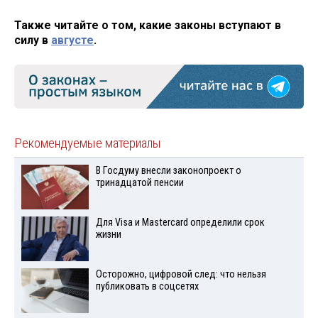
Также читайте о том, какие законы вступают в
силу в
августе
.
Рекомендуемые материалы
В Госдуму внесли законопроект о
тринадцатой пенсии
Для Visа и Mastercard определили срок
жизни
Осторожно, цифровой след: что нельзя
публиковать в соцсетях