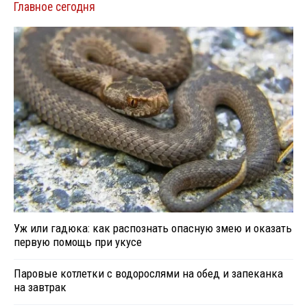
Главное сегодня
Уж или гадюка: как распознать опасную змею и оказать
первую помощь при укусе
Паровые котлетки с водорослями на обед и запеканка
на завтрак