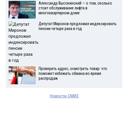
Александр Высокинский — о том, сколько
стоит обслуживание лифта в
многоквартирном доме
Депутат Миронов предложил индексировать
пенсии четыре раза в год
Проверить адрес, осмотреть товар: что
поможет избежать обмана во время
распродаж
Новости СМИ2