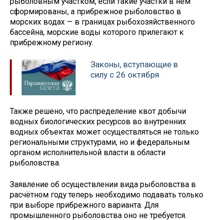
рыболовным участком, если такие участки в нем
сформированы, а прибрежное рыболовство в
морских водах — в границах рыбохозяйственного
бассейна, морские воды которого прилегают к
прибрежному региону.
Законы, вступающие в
силу с 26 октября
Также решено, что распределение квот добычи
водных биологических ресурсов во внутренних
водных объектах может осуществляться не только
региональными структурами, но и федеральным
органом исполнительной власти в области
рыболовства.
Заявление об осуществлении вида рыболовства в
расчётном году теперь необходимо подавать только
при выборе прибрежного варианта. Для
промышленного рыболовства оно не требуется.