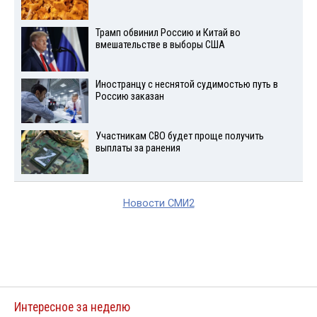
Трамп обвинил Россию и Китай во
вмешательстве в выборы США
Иностранцу с неснятой судимостью путь в
Россию заказан
Участникам СВО будет проще получить
выплаты за ранения
Новости СМИ2
Интересное за неделю