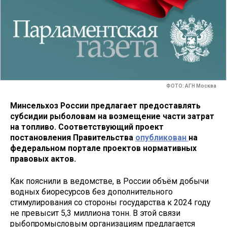
ФОТО: АГН Москва
Минсельхоз России предлагает предоставлять
субсидии рыболовам на возмещение части затрат
на топливо. Соответствующий проект
постановления Правительства
опубликован
на
федеральном портале проектов нормативных
правовых актов.
Как пояснили в ведомстве, в России объём добычи
водных биоресурсов без дополнительного
стимулирования со стороны государства к 2024 году
не превысит 5,3 миллиона тонн. В этой связи
рыбопромысловым организациям предлагается