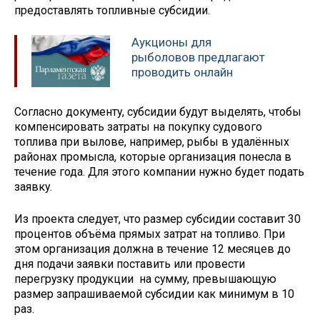
предоставлять топливные субсидии.
Аукционы для
рыболовов предлагают
проводить онлайн
Согласно документу, субсидии будут выделять, чтобы
компенсировать затраты на покупку судового
топлива при вылове, например, рыбы в удалённых
районах промысла, которые организация понесла в
течение года. Для этого компании нужно будет подать
заявку.
Из проекта следует, что размер субсидии составит 30
процентов объёма прямых затрат на топливо. При
этом организация должна в течение 12 месяцев до
дня подачи заявки поставить или провести
перегрузку продукции на сумму, превышающую
размер запрашиваемой субсидии как минимум в 10
раз.