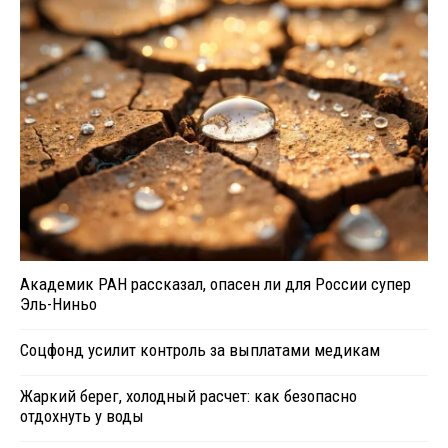
Академик РАН рассказал, опасен ли для России супер
Эль-Ниньо
Соцфонд усилит контроль за выплатами медикам
Жаркий берег, холодный расчет: как безопасно
отдохнуть у воды