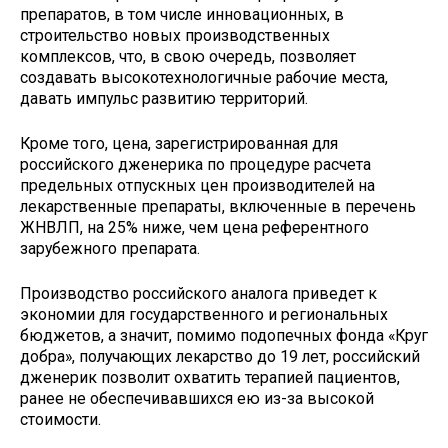
препаратов, в том числе инновационных, в
строительство новых производственных
комплексов, что, в свою очередь, позволяет
создавать высокотехнологичные рабочие места,
давать импульс развитию территорий.
Кроме того, цена, зарегистрированная для
российского дженерика по процедуре расчета
предельных отпускных цен производителей на
лекарственные препараты, включенные в перечень
ЖНВЛП, на 25% ниже, чем цена референтного
зарубежного препарата.
Производство российского аналога приведет к
экономии для государственного и региональных
бюджетов, а значит, помимо подопечных фонда «Круг
добра», получающих лекарство до 19 лет, российский
дженерик позволит охватить терапией пациентов,
ранее не обеспечивавшихся ею из-за высокой
стоимости.