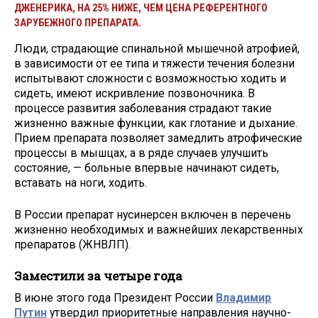
ДЖЕНЕРИКА, НА 25% НИЖЕ, ЧЕМ ЦЕНА РЕФЕРЕНТНОГО
ЗАРУБЕЖНОГО ПРЕПАРАТА.
Люди, страдающие спинальной мышечной атрофией,
в зависимости от ее типа и тяжести течения болезни
испытывают сложности с возможностью ходить и
сидеть, имеют искривление позвоночника. В
процессе развития заболевания страдают такие
жизненно важные функции, как глотание и дыхание.
Прием препарата позволяет замедлить атрофические
процессы в мышцах, а в ряде случаев улучшить
состояние, — больные впервые начинают сидеть,
вставать на ноги, ходить.
В России препарат нусинерсен включен в перечень
жизненно необходимых и важнейших лекарственных
препаратов (ЖНВЛП).
Заместили за четыре года
В июне этого года Президент России
Владимир
Путин
утвердил приоритетные направления научно-