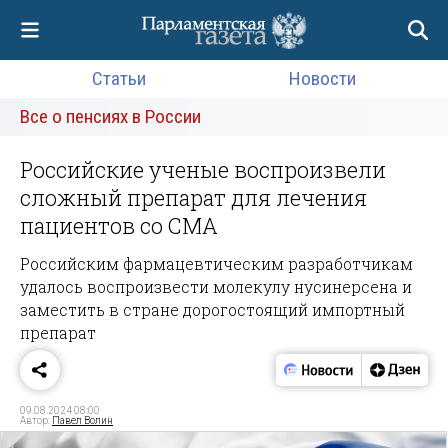
Статьи
Новости
Все о пенсиях в России
Российские ученые воспроизвели
сложный препарат для лечения
пациентов со СМА
Российским фармацевтическим разработчикам
удалось воспроизвести молекулу нусинерсена и
заместить в стране дорогостоящий импортный
препарат
09.08.2024 08:00
Автор:
Павел Волин