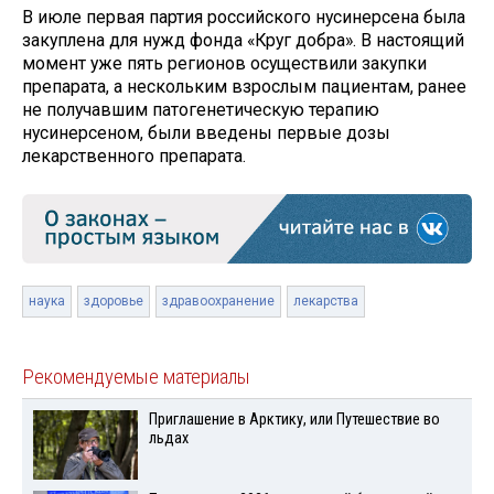
В июле первая партия российского нусинерсена была
закуплена для нужд фонда «Круг добра». В настоящий
момент уже пять регионов осуществили закупки
препарата, а нескольким взрослым пациентам, ранее
не получавшим патогенетическую терапию
нусинерсеном, были введены первые дозы
лекарственного препарата.
наука
здоровье
здравоохранение
лекарства
Рекомендуемые материалы
Приглашение в Арктику, или Путешествие во
льдах