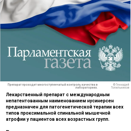
Препарат проходит многоступенчатый контроль качества в
© Геннадий
лабораториях.
Топильников
Лекарственный препарат с международным
непатентованным наименованием нусинерсен
предназначен для патогенетической терапии всех
типов проксимальной спинальной мышечной
атрофии у пациентов всех возрастных групп.