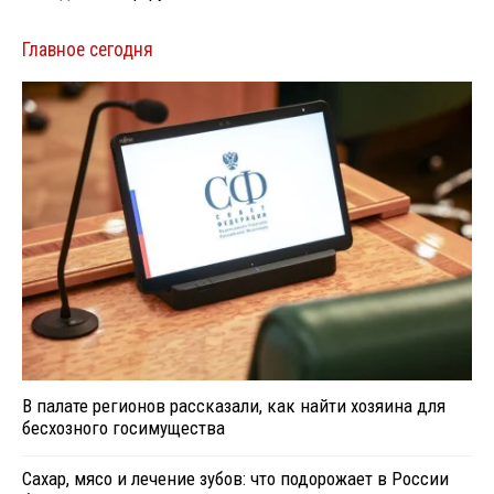
Главное сегодня
В палате регионов рассказали, как найти хозяина для
бесхозного госимущества
Сахар, мясо и лечение зубов: что подорожает в России