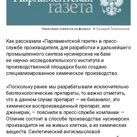
Нанесение этикеток на флакон.
© Геннадий Топильников
Как рассказали «Парламентской газете» в пресс-
службе производителя, для разработки и дальнейшего
промышленного синтеза нусинерсена на базе
ее научно-исследовательского института и
производственной площадки было создано
специализированное химическое производство.
«Поскольку ранее мы разрабатывали исключительно
биотехнологические препараты, то важно отметить,
что в данном случае препарат — не биоаналог, это
химически воспроизведенный препарат, или
дженерик, — пояснили в пресс-службе компании. —
Отличие состоит в способе производства: нусинерсен
производится не на живых клетках, а из химических
веществ. Синтетический антисмысловой