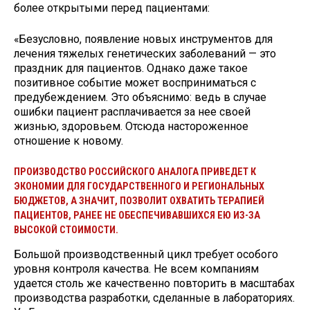
более открытыми перед пациентами:
«Безусловно, появление новых инструментов для
лечения тяжелых генетических заболеваний — это
праздник для пациентов. Однако даже такое
позитивное событие может восприниматься с
предубеждением. Это объяснимо: ведь в случае
ошибки пациент расплачивается за нее своей
жизнью, здоровьем. Отсюда настороженное
отношение к новому.
ПРОИЗВОДСТВО РОССИЙСКОГО АНАЛОГА ПРИВЕДЕТ К
ЭКОНОМИИ ДЛЯ ГОСУДАРСТВЕННОГО И РЕГИОНАЛЬНЫХ
БЮДЖЕТОВ, А ЗНАЧИТ, ПОЗВОЛИТ ОХВАТИТЬ ТЕРАПИЕЙ
ПАЦИЕНТОВ, РАНЕЕ НЕ ОБЕСПЕЧИВАВШИХСЯ ЕЮ ИЗ-ЗА
ВЫСОКОЙ СТОИМОСТИ.
Большой производственный цикл требует особого
уровня контроля качества. Не всем компаниям
удается столь же качественно повторить в масштабах
производства разработки, сделанные в лабораториях.