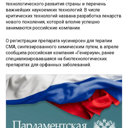
технологического развития страны и перечень
важнейших наукоемких технологий. В числе
критических технологий названа разработка лекарств
нового поколения, которой вполне успешно
занимаются российские компании.
О регистрации препарата нусинерсен для терапии
СМА, синтезированного химическим путем, в апреле
сообщила российская компания «Генериум», ранее
специализировавшаяся на биотехнологических
препаратах для орфанных заболеваний.