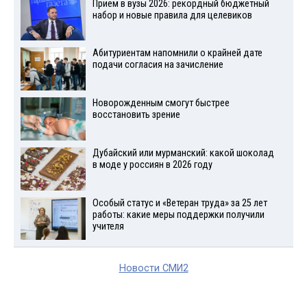
Прием в вузы 2026: рекордный бюджетный
набор и новые правила для целевиков
Абитуриентам напомнили о крайней дате
подачи согласия на зачисление
Новорожденным смогут быстрее
восстановить зрение
Дубайский или мурманский: какой шоколад
в моде у россиян в 2026 году
Особый статус и «Ветеран труда» за 25 лет
работы: какие меры поддержки получили
учителя
Новости СМИ2