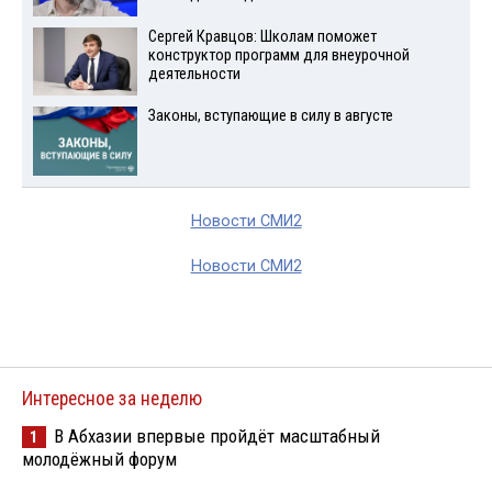
Сергей Кравцов: Школам поможет
конструктор программ для внеурочной
деятельности
Законы, вступающие в силу в августе
Новости СМИ2
Новости СМИ2
Интересное за неделю
В Абхазии впервые пройдёт масштабный
1
молодёжный форум