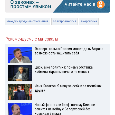
международные отношения
электроэнергия
энергетика
Рекомендуемые материалы
Эксперт: только Россия может дать Африке
возможность защитить себя
Цирк, а не политика: почему отставка
кабмина Украины ничего не меняет
Илья Казаков: Я живу за себя и за погибших
друзей
Новый фронт или блеф: почему Киев не
решится на войну с Белоруссией без
команды Запада