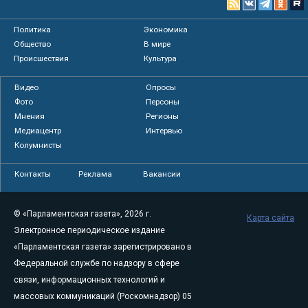
Политика
Экономика
Общество
В мире
Происшествия
Культура
Видео
Опросы
Фото
Персоны
Мнения
Регионы
Медиацентр
Интервью
Колумнисты
Контакты
Реклама
Вакансии
© «Парламентская газета», 2026 г.
Карта сайта
Электронное периодическое издание
«Парламентская газета» зарегистрировано в
Федеральной службе по надзору в сфере
связи, информационных технологий и
массовых коммуникаций (Роскомнадзор) 05