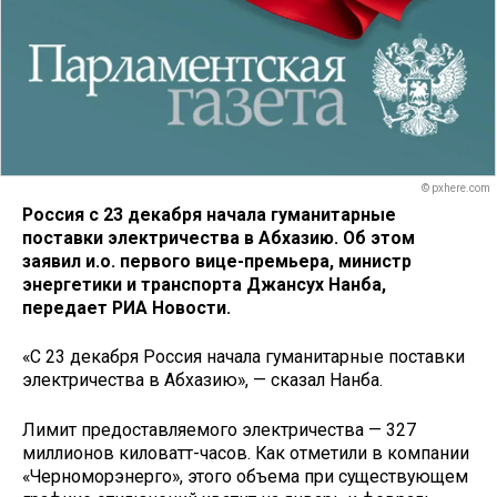
© pxhere.com
Россия с 23 декабря начала гуманитарные
поставки электричества в Абхазию. Об этом
заявил и.о. первого вице-премьера, министр
энергетики и транспорта Джансух Нанба
,
передает РИА Новости.
«С 23 декабря Россия начала гуманитарные поставки
электричества в Абхазию», — сказал Нанба.
Лимит предоставляемого электричества — 327
миллионов киловатт-часов. Как отметили в компании
«Черноморэнерго», этого объема при существующем