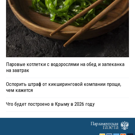
Паровые котлетки с водорослями на обед и запеканка
на завтрак
Оспорить штраф от кикшеринговой компании проще,
чем кажется
Что будет построено в Крыму в 2026 году