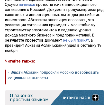
Сухуме
начались
протесты из-за инвестиционного
соглашения с Россией. Документ предусматривал ряд
налоговых и инвестиционных льгот для российских
инвесторов. Абхазская оппозиция опасалась, что
реализация соглашения приведет к масштабному
строительству апартаментов и падению уровня
дохода местного бизнеса и предпринимателей. В
результате протестов документ
не был принят
, а
президент Абхазии Аслан Бжания ушел в отставку 19
ноября.
Читайте также:
• Власти Абхазии попросили Россию возобновить
социальные выплаты