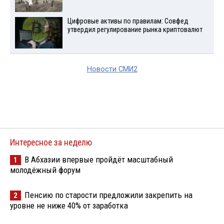
Цифровые активы по правилам: Совфед
утвердил регулирование рынка криптовалют
Новости СМИ2
Интересное за неделю
В Абхазии впервые пройдёт масштабный
1
молодёжный форум
Пенсию по старости предложили закрепить на
2
уровне не ниже 40% от заработка