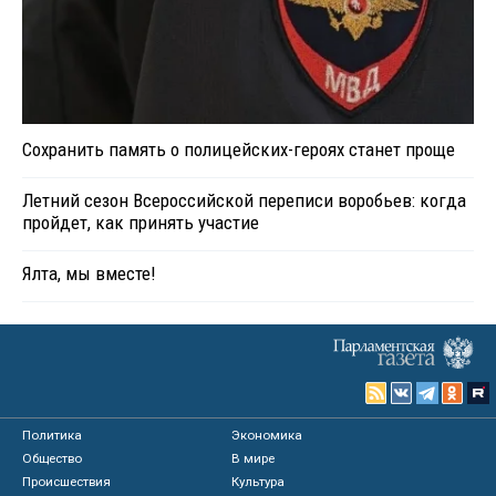
Сохранить память о полицейских-героях станет проще
Летний сезон Всероссийской переписи воробьев: когда
пройдет, как принять участие
Ялта, мы вместе!
Политика
Экономика
Общество
В мире
Происшествия
Культура