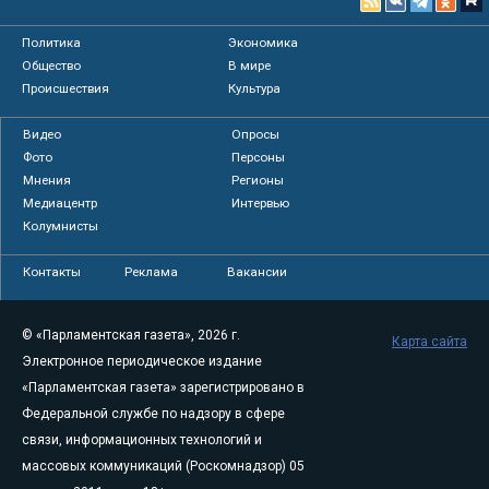
Политика
Экономика
Общество
В мире
Происшествия
Культура
Видео
Опросы
Фото
Персоны
Мнения
Регионы
Медиацентр
Интервью
Колумнисты
Контакты
Реклама
Вакансии
© «Парламентская газета», 2026 г.
Карта сайта
Электронное периодическое издание
«Парламентская газета» зарегистрировано в
Федеральной службе по надзору в сфере
связи, информационных технологий и
массовых коммуникаций (Роскомнадзор) 05