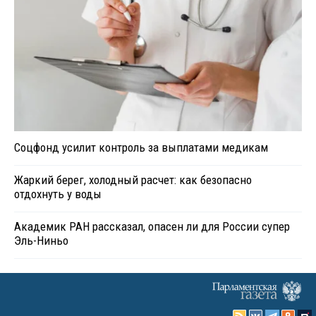
Соцфонд усилит контроль за выплатами медикам
Жаркий берег, холодный расчет: как безопасно
отдохнуть у воды
Академик РАН рассказал, опасен ли для России супер
Эль-Ниньо