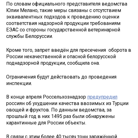
По словам официального представителя ведомства
Юлии Мелано, такие меры связаны с отсутствием
эквивалентных подходов к проведению оценки
соответствия надзорной продукции требованиям
ЕЭАС со стороны государственной ветеринарной
службы Белоруссии.
Кроме того, запрет введён для пресечения оборота в
России некачественной и опасной белорусской
поднадзорной продукции, сообщила она.
Ограничения будут действовать до проведения
инспекции.
В конце апреля Россельхознадзор
предупредил
россиян об ухудшении качества ввозимых из Турции
овощей и фруктов. По данным ведомства, за
прошлый год в них 1495 раз были обнаружены
карантинные для России объекты.
В связи с этим более 40 тысяч тонн заражённой