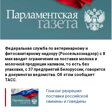
Федеральная служба по ветеринарному и
фитосанитарному надзору (Россельхознадзор) с 8
мая вводит ограничения на поставки молока и
молочной продукции наливом, то есть без
упаковки, с 37 предприятий Белоруссии, говорится
в документах ведомства. Об этом сообщает
ТАСС.
Гонконг разрешил
поставки российской
свинины и говядины