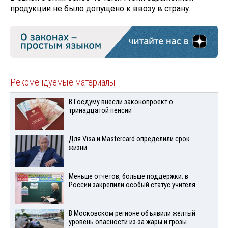
продукции не было допущено к ввозу в страну.
Рекомендуемые материалы
В Госдуму внесли законопроект о
тринадцатой пенсии
Для Visа и Mastercard определили срок
жизни
Меньше отчетов, больше поддержки: в
России закрепили особый статус учителя
В Московском регионе объявили желтый
уровень опасности из-за жары и грозы