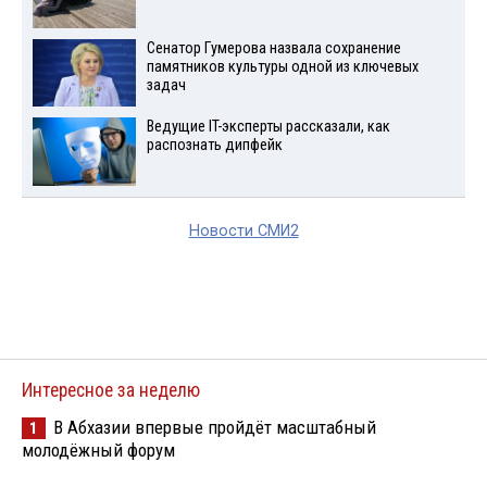
Сенатор Гумерова назвала сохранение
памятников культуры одной из ключевых
задач
Ведущие IT-эксперты рассказали, как
распознать дипфейк
Новости СМИ2
Интересное за неделю
В Абхазии впервые пройдёт масштабный
1
молодёжный форум