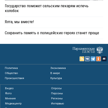
Государство поможет сельским пекарям испечь
колобок
Ялта, мы вместе!
Сохранить память о полицейских-героях станет проще
Политика
Экономика
Общество
В мире
Происшествия
Культура
Видео
Опросы
Фото
Персоны
Мнения
Регионы
Медиацентр
Интервью