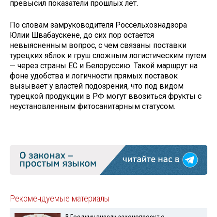
превысил показатели прошлых лет.
По словам замруководителя Россельхознадзора
Юлии Швабаускене, до сих пор остается
невыясненным вопрос, с чем связаны поставки
турецких яблок и груш сложным логистическим путем
— через страны ЕС и Белоруссию. Такой маршрут на
фоне удобства и логичности прямых поставок
вызывает у властей подозрения, что под видом
турецкой продукции в РФ могут ввозиться фрукты с
неустановленным фитосанитарным статусом.
Рекомендуемые материалы