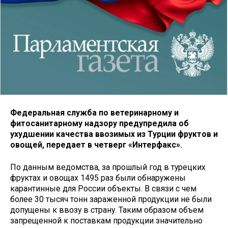
Федеральная служба по ветеринарному и
фитосанитарному надзору предупредила об
ухудшении качества ввозимых из Турции фруктов и
овощей, передает в четверг «Интерфакс».
По данным ведомства, за прошлый год в турецких
фруктах и овощах 1495 раз были обнаружены
карантинные для России объекты. В связи с чем
более 30 тысяч тонн зараженной продукции не были
допущены к ввозу в страну. Таким образом объем
запрещенной к поставкам продукции значительно