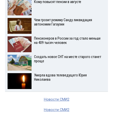
Кому повысят пенсии в августе
Чем грозит режиму Санду ликвидация
автономии Гагаузии
Пенсионеров в России за год стало меньше
на 409 тысяч человек
Создать новое СНТ на месте старого станет
проще
Умерла вдова телеведущего Юрия
Николаева
Новости СМИ2
Новости СМИ2