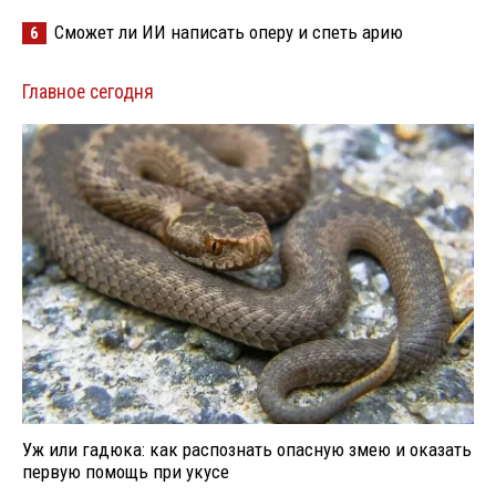
Сможет ли ИИ написать оперу и спеть арию
6
Главное сегодня
Уж или гадюка: как распознать опасную змею и оказать
первую помощь при укусе