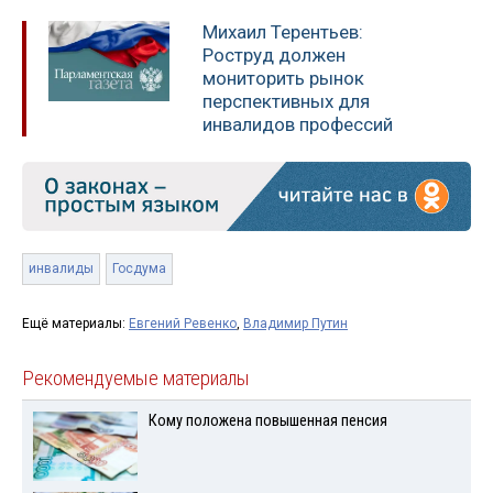
Михаил Терентьев:
Роструд должен
мониторить рынок
перспективных для
инвалидов профессий
инвалиды
Госдума
Ещё материалы:
Евгений Ревенко
,
Владимир Путин
Рекомендуемые материалы
Кому положена повышенная пенсия