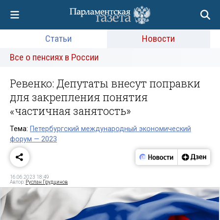
Статьи
Новости
Все о пенсиях в России
Ревенко: Депутаты внесут поправки
для закрепления понятия
«частичная занятость»
Тема:
Петербургский международный экономический
форум — 2023
16.06.2023 18:49
Автор:
Руслан Грудцинов