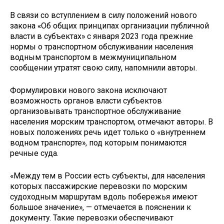
В связи со вступлением в силу положений нового
закона «Об общих принципах организации публичной
власти в субъектах» с января 2023 года прежние
нормы о транспортном обслуживании населения
водным транспортом в межмуниципальном
сообщении утратят свою силу, напомнили авторы.
Формулировки нового закона исключают
возможность органов власти субъектов
организовывать транспортное обслуживание
населения морским транспортом, отмечают авторы. В
новых положениях речь идет только о «внутреннем
водном транспорте», под которым понимаются
речные суда.
«Между тем в России есть субъекты, для населения
которых пассажирские перевозки по морским
судоходным маршрутам вдоль побережья имеют
большое значение», — отмечается в пояснении к
документу. Такие перевозки обеспечивают