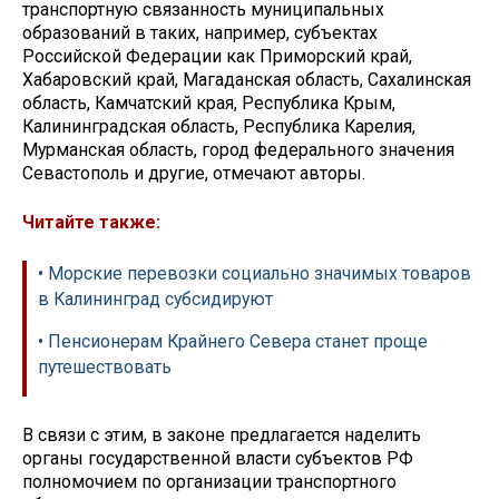
транспортную связанность муниципальных
образований в таких, например, субъектах
Российской Федерации как Приморский край,
Хабаровский край, Магаданская область, Сахалинская
область, Камчатский края, Республика Крым,
Калининградская область, Республика Карелия,
Мурманская область, город федерального значения
Севастополь и другие, отмечают авторы.
Читайте также:
• Морские перевозки социально значимых товаров
в Калининград субсидируют
• Пенсионерам Крайнего Севера станет проще
путешествовать
В связи с этим, в законе предлагается наделить
органы государственной власти субъектов РФ
полномочием по организации транспортного