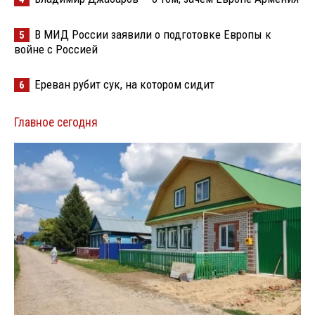
В МИД России заявили о подготовке Европы к
5
войне с Россией
Ереван рубит сук, на котором сидит
6
Главное сегодня