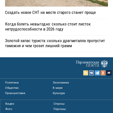
Создать новое СНТ на месте старого станет проще
Когда болеть невыгодно: сколько стоит листок
нетрудоспособности в 2026 году
Золотой запас туриста: сколько драгметалла пропустит
таможня и чем грозит лишний грамм
Политика
Экономика
Общество
В мире
Происшествия
Культура
Видео
Опросы
Фото
Персоны