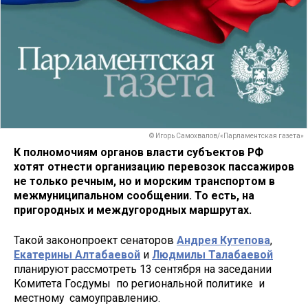
© Игорь Самохвалов/«Парламентская газета»
К полномочиям органов власти субъектов РФ
хотят отнести организацию перевозок пассажиров
не только речным, но и морским транспортом в
межмуниципальном сообщении. То есть, на
пригородных и междугородных маршрутах.
Такой законопроект сенаторов
Андрея Кутепова
,
Екатерины Алтабаевой
и
Людмилы Талабаевой
планируют рассмотреть 13 сентября на заседании
Комитета Госдумы по региональной политике и
местному самоуправлению.