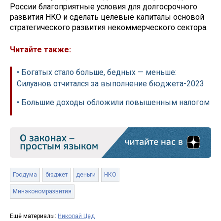
России благоприятные условия для долгосрочного
развития НКО и сделать целевые капиталы основой
стратегического развития некоммерческого сектора.
Читайте также:
• Богатых стало больше, бедных — меньше:
Силуанов отчитался за выполнение бюджета-2023
• Большие доходы обложили повышенным налогом
Госдума
бюджет
деньги
НКО
Минэкономразвития
Ещё материалы:
Николай Цед