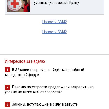
гуманитарную помощь в Крыму
Новости СМИ2
Новости СМИ2
Интересное за неделю
В Абхазии впервые пройдёт масштабный
1
молодёжный форум
Пенсию по старости предложили закрепить на
2
уровне не ниже 40% от заработка
Законы, вступающие в силу в августе
3