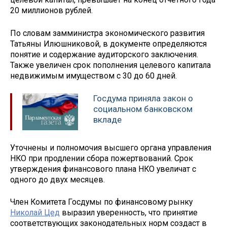
20 миллионов рублей.
По словам замминистра экономического развития
Татьяны Илюшниковой, в документе определяются
понятие и содержание аудиторского заключения.
Также увеличен срок пополнения целевого капитала
недвижимым имуществом с 30 до 60 дней.
Госдума приняла закон о
социальном банковском
вкладе
Уточнены и полномочия высшего органа управления
НКО при продлении сбора пожертвований. Срок
утверждения финансового плана НКО увеличат с
одного до двух месяцев.
Член Комитета Госдумы по финансовому рынку
Николай Цед
выразил уверенность, что принятие
соответствующих законодательных норм создаст в