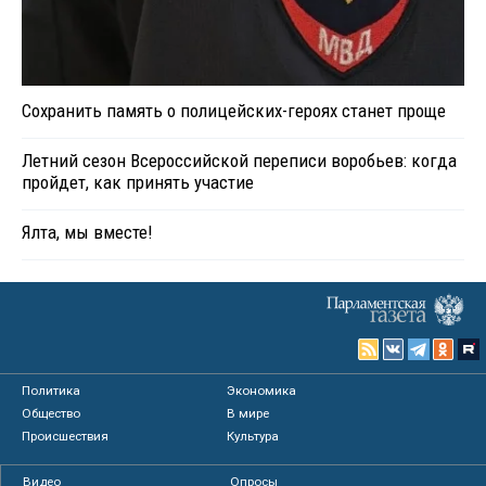
Сохранить память о полицейских-героях станет проще
Летний сезон Всероссийской переписи воробьев: когда
пройдет, как принять участие
Ялта, мы вместе!
Политика
Экономика
Общество
В мире
Происшествия
Культура
Видео
Опросы